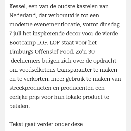
Kessel, een van de oudste kastelen van
Nederland, dat verbouwd is tot een
moderne evenementlocatie, vormt dinsdag
7 juli het inspirerende decor voor de vierde
Bootcamp LOF. LOF staat voor het
Limburgs Offensief Food. Zo’n 30
deelnemers buigen zich over de opdracht
om voedselketens transparanter te maken
en te verkorten, meer gebruik te maken van
streekproducten en producenten een
eerlijke prijs voor hun lokale product te
betalen.
Tekst gaat verder onder deze