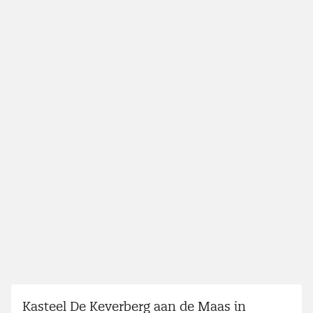
Kasteel De Keverberg aan de Maas in