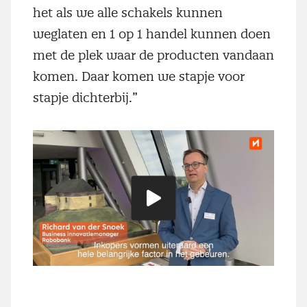
het als we alle schakels kunnen
weglaten en 1 op 1 handel kunnen doen
met de plek waar de producten vandaan
komen. Daar komen we stapje voor
stapje dichterbij.”
Speel
video