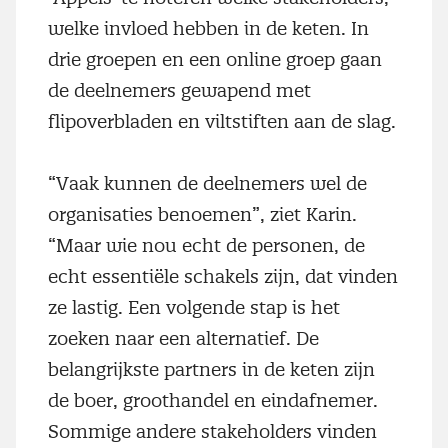
welke invloed hebben in de keten. In
drie groepen en een online groep gaan
de deelnemers gewapend met
flipoverbladen en viltstiften aan de slag.
“Vaak kunnen de deelnemers wel de
organisaties benoemen”, ziet Karin.
“Maar wie nou echt de personen, de
echt essentiële schakels zijn, dat vinden
ze lastig. Een volgende stap is het
zoeken naar een alternatief. De
belangrijkste partners in de keten zijn
de boer, groothandel en eindafnemer.
Sommige andere stakeholders vinden