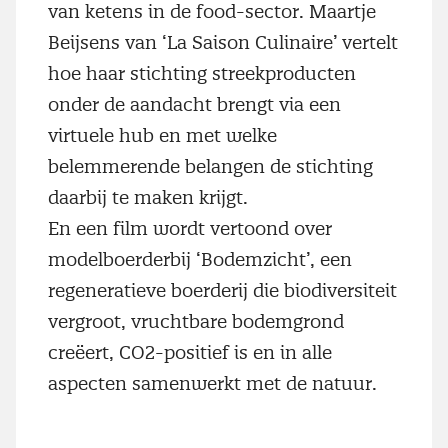
van ketens in de food-sector. Maartje
Beijsens van ‘La Saison Culinaire’ vertelt
hoe haar stichting streekproducten
onder de aandacht brengt via een
virtuele hub en met welke
belemmerende belangen de stichting
daarbij te maken krijgt.
En een film wordt vertoond over
modelboerderbij ‘Bodemzicht’, een
regeneratieve boerderij die biodiversiteit
vergroot, vruchtbare bodemgrond
creëert, CO2-positief is en in alle
aspecten samenwerkt met de natuur.