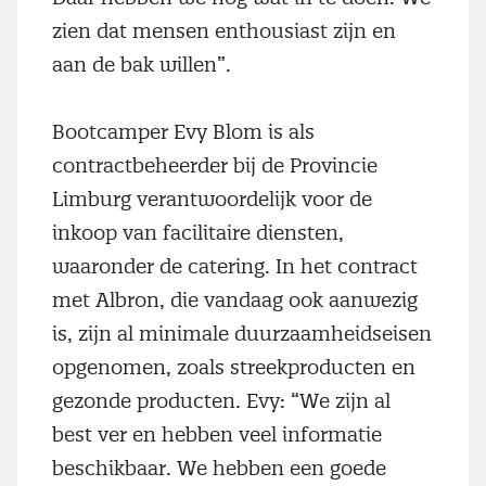
zien dat mensen enthousiast zijn en
aan de bak willen”.
Bootcamper Evy Blom is als
contractbeheerder bij de Provincie
Limburg verantwoordelijk voor de
inkoop van facilitaire diensten,
waaronder de catering. In het contract
met Albron, die vandaag ook aanwezig
is, zijn al minimale duurzaamheidseisen
opgenomen, zoals streekproducten en
gezonde producten. Evy: “We zijn al
best ver en hebben veel informatie
beschikbaar. We hebben een goede