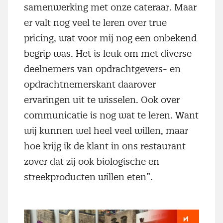
samenwerking met onze cateraar. Maar
er valt nog veel te leren over true
pricing, wat voor mij nog een onbekend
begrip was. Het is leuk om met diverse
deelnemers van opdrachtgevers- en
opdrachtnemerskant daarover
ervaringen uit te wisselen. Ook over
communicatie is nog wat te leren. Want
wij kunnen wel heel veel willen, maar
hoe krijg ik de klant in ons restaurant
zover dat zij ook biologische en
streekproducten willen eten”.