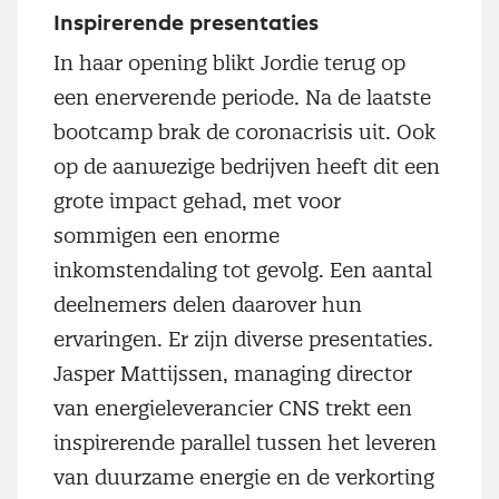
Inspirerende presentaties
In haar opening blikt Jordie terug op
een enerverende periode. Na de laatste
bootcamp brak de coronacrisis uit. Ook
op de aanwezige bedrijven heeft dit een
grote impact gehad, met voor
sommigen een enorme
inkomstendaling tot gevolg. Een aantal
deelnemers delen daarover hun
ervaringen. Er zijn diverse presentaties.
Jasper Mattijssen, managing director
van energieleverancier CNS trekt een
inspirerende parallel tussen het leveren
van duurzame energie en de verkorting