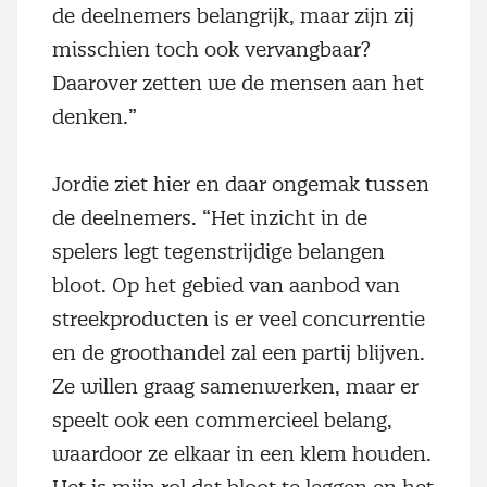
de deelnemers belangrijk, maar zijn zij
misschien toch ook vervangbaar?
Daarover zetten we de mensen aan het
denken.”
Jordie ziet hier en daar ongemak tussen
de deelnemers. “Het inzicht in de
spelers legt tegenstrijdige belangen
bloot. Op het gebied van aanbod van
streekproducten is er veel concurrentie
en de groothandel zal een partij blijven.
Ze willen graag samenwerken, maar er
speelt ook een commercieel belang,
waardoor ze elkaar in een klem houden.