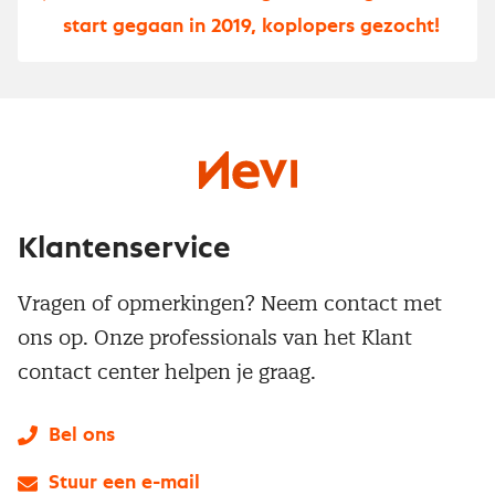
start gegaan in 2019, koplopers gezocht!
Klantenservice
Vragen of opmerkingen? Neem contact met
ons op. Onze professionals van het Klant
contact center helpen je graag.
Bel ons
Stuur een e-mail