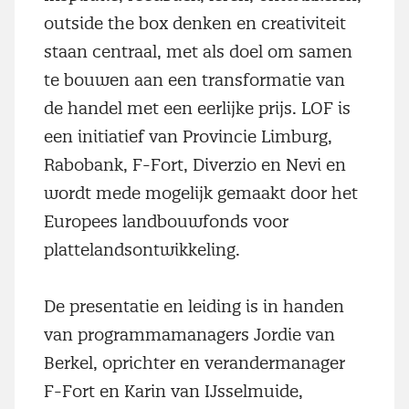
outside the box denken en creativiteit
staan centraal, met als doel om samen
te bouwen aan een transformatie van
de handel met een eerlijke prijs. LOF is
een initiatief van Provincie Limburg,
Rabobank, F-Fort, Diverzio en Nevi en
wordt mede mogelijk gemaakt door het
Europees landbouwfonds voor
plattelandsontwikkeling.
De presentatie en leiding is in handen
van programmamanagers Jordie van
Berkel, oprichter en verandermanager
F-Fort en Karin van IJsselmuide,