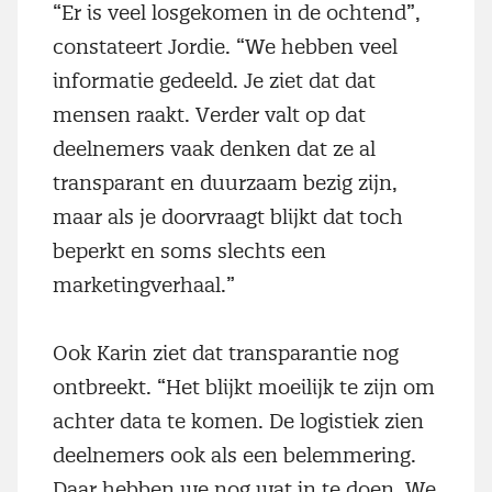
“Er is veel losgekomen in de ochtend”,
constateert Jordie. “We hebben veel
informatie gedeeld. Je ziet dat dat
mensen raakt. Verder valt op dat
deelnemers vaak denken dat ze al
transparant en duurzaam bezig zijn,
maar als je doorvraagt blijkt dat toch
beperkt en soms slechts een
marketingverhaal.”
Ook Karin ziet dat transparantie nog
ontbreekt. “Het blijkt moeilijk te zijn om
achter data te komen. De logistiek zien
deelnemers ook als een belemmering.
Daar hebben we nog wat in te doen. We