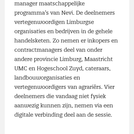
manager maatschappelijke
programma’s van Nevi. De deelnemers
vertegenwoordigen Limburgse
organisaties en bedrijven in de gehele
handelsketen. Zo nemen er inkopers en
contractmanagers deel van onder
andere provincie Limburg, Maastricht
UMC en Hogeschool Zuyd, cateraars,
landbouworganisaties en
vertegenwoordigers van agrariërs. Vier
deelnemers die vandaag niet fysiek
aanwezig kunnen zijn, nemen via een
digitale verbinding deel aan de sessie.