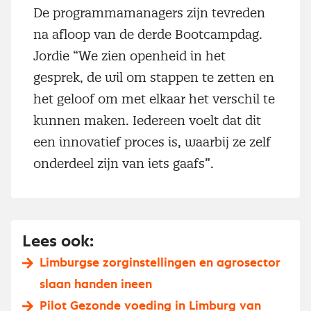
De programmamanagers zijn tevreden
na afloop van de derde Bootcampdag.
Jordie “We zien openheid in het
gesprek, de wil om stappen te zetten en
het geloof om met elkaar het verschil te
kunnen maken. Iedereen voelt dat dit
een innovatief proces is, waarbij ze zelf
onderdeel zijn van iets gaafs”.
Lees ook:
Limburgse zorginstellingen en agrosector
slaan handen ineen
Pilot Gezonde voeding in Limburg van