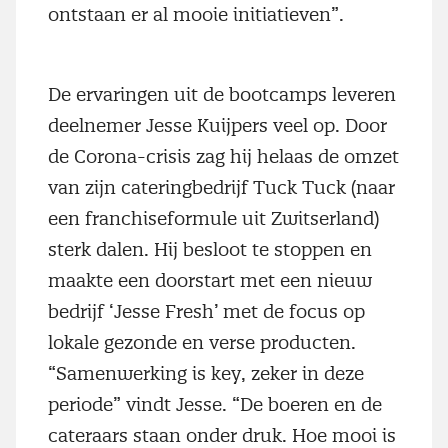
ontstaan er al mooie initiatieven”.
De ervaringen uit de bootcamps leveren
deelnemer Jesse Kuijpers veel op. Door
de Corona-crisis zag hij helaas de omzet
van zijn cateringbedrijf Tuck Tuck (naar
een franchiseformule uit Zwitserland)
sterk dalen. Hij besloot te stoppen en
maakte een doorstart met een nieuw
bedrijf ‘Jesse Fresh’ met de focus op
lokale gezonde en verse producten.
“Samenwerking is key, zeker in deze
periode” vindt Jesse. “De boeren en de
cateraars staan onder druk. Hoe mooi is