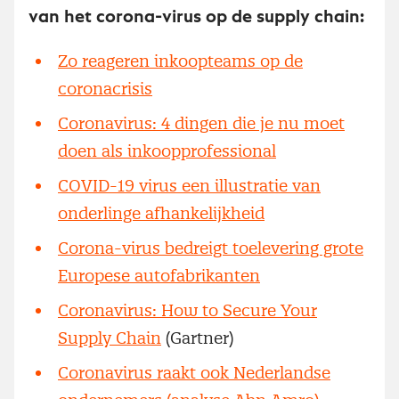
van het corona-virus op de supply chain:
Zo reageren inkoopteams op de
coronacrisis
Coronavirus: 4 dingen die je nu moet
doen als inkoopprofessional
COVID-19 virus een illustratie van
onderlinge afhankelijkheid
Corona-virus bedreigt toelevering grote
Europese autofabrikanten
Coronavirus: How to Secure Your
Supply Chain
(Gartner)
Coronavirus raakt ook Nederlandse