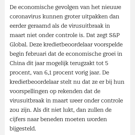
De economische gevolgen van het nieuwe
coronavirus kunnen groter uitpakken dan
eerder geraamd als de virusuitbraak in
maart niet onder controle is. Dat zegt S&P
Global. Deze kredietbeoordelaar voorspelde
begin februari dat de economische groei in
China dit jaar mogelijk terugzakt tot 5
procent, van 6,1 procent vorig jaar. De
kredietbeoordelaar stelt nu dat ze er bij hun
voorspellingen op rekenden dat de
virusuitbraak in maart weer onder controle
zou zijn. Als dit niet lukt, dan zullen de
cijfers naar beneden moeten worden
bijgesteld.