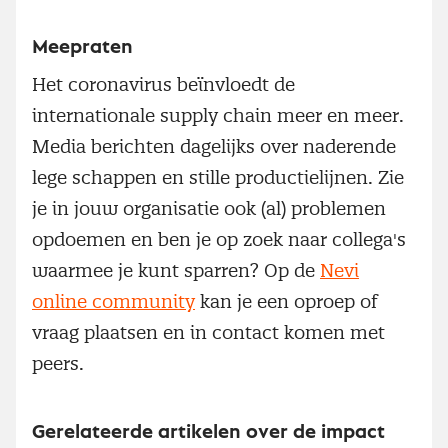
Meepraten
Het coronavirus beïnvloedt de
internationale supply chain meer en meer.
Media berichten dagelijks over naderende
lege schappen en stille productielijnen. Zie
je in jouw organisatie ook (al) problemen
opdoemen en ben je op zoek naar collega's
waarmee je kunt sparren? Op de
Nevi
online community
kan je een oproep of
vraag plaatsen en in contact komen met
peers.
Gerelateerde artikelen over de impact