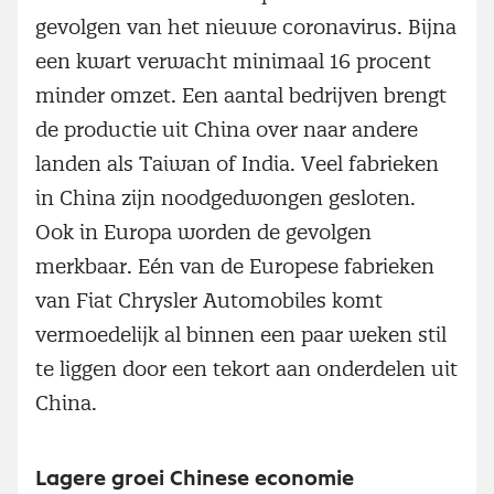
gevolgen van het nieuwe coronavirus. Bijna
een kwart verwacht minimaal 16 procent
minder omzet. Een aantal bedrijven brengt
de productie uit China over naar andere
landen als Taiwan of India. Veel fabrieken
in China zijn noodgedwongen gesloten.
Ook in Europa worden de gevolgen
merkbaar. Eén van de Europese fabrieken
van Fiat Chrysler Automobiles komt
vermoedelijk al binnen een paar weken stil
te liggen door een tekort aan onderdelen uit
China.
Lagere groei Chinese economie