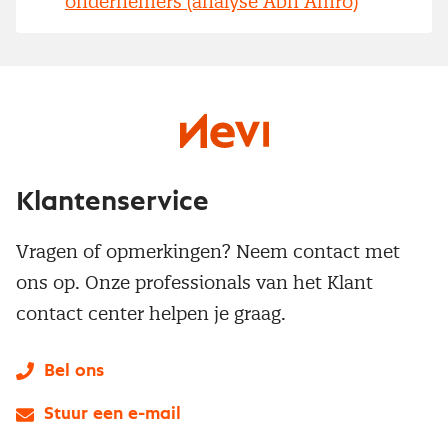
ondernemers (analyse Abn Amro)
Klantenservice
Vragen of opmerkingen? Neem contact met
ons op. Onze professionals van het Klant
contact center helpen je graag.
Bel ons
Stuur een e-mail