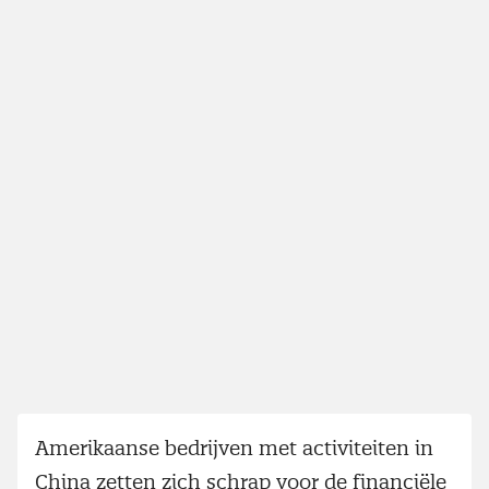
Amerikaanse bedrijven met activiteiten in
China zetten zich schrap voor de financiële