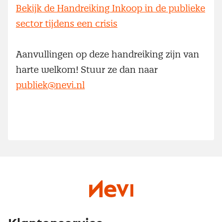
Bekijk de Handreiking Inkoop in de publieke
sector tijdens een crisis
Aanvullingen op deze handreiking zijn van
harte welkom! Stuur ze dan naar
publiek@nevi.nl