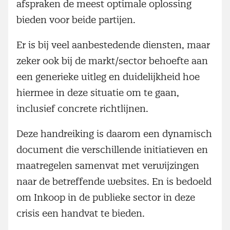
afspraken de meest optimale oplossing
bieden voor beide partijen.
Er is bij veel aanbestedende diensten, maar
zeker ook bij de markt/sector behoefte aan
een generieke uitleg en duidelijkheid hoe
hiermee in deze situatie om te gaan,
inclusief concrete richtlijnen.
Deze handreiking is daarom een dynamisch
document die verschillende initiatieven en
maatregelen samenvat met verwijzingen
naar de betreffende websites. En is bedoeld
om Inkoop in de publieke sector in deze
crisis een handvat te bieden.