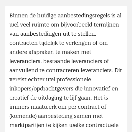
Binnen de huidige aanbestedingsregels is al
wel veel ruimte om bijvoorbeeld termijnen
van aanbestedingen uit te stellen,
contracten tijdelijk te verlengen of om
andere afspraken te maken met
leveranciers: bestaande leveranciers of
aanvullend te contracteren leveranciers. Dit
vereist echter wel professionele
inkopers/opdrachtgevers die innovatief en
creatief de uitdaging te lijf gaan. Het is
immers maatwerk om per contract of
(komende) aanbesteding samen met
marktpartijen te kijken welke contractuele