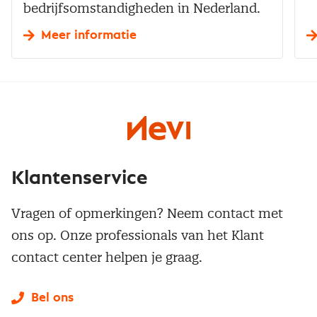
bedrijfsomstandigheden in Nederland.
Meer informatie
Klantenservice
Vragen of opmerkingen? Neem contact met
ons op. Onze professionals van het Klant
contact center helpen je graag.
Bel ons