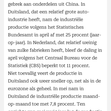
gebrek aan onderdelen uit China. In
Duitsland, dat een relatief grote auto-
industrie heeft, nam de industriële
productie volgens het Statistisches
Bundesamt in april af met 25 procent (jaar-
op-jaar). In Nederland, dat relatief weinig
van zulke fabrieken heeft, bleef de daling in
april volgens het Centraal Bureau voor de
Statistiek (CBS) beperkt tot 11 procent.
Niet toevallig veert de productie in
Duitsland ook weer sneller op, net als in de
eurozone als geheel. In mei nam in
Duitsland de industriële productie maand-
op-maand toe met 7,8 procent. Ten