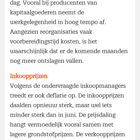
dag. Vooral bij producenten van
kapitaalgoederen neemt de
werkgelegenheid in hoog tempo af.
Aangezien reorganisaties vaak
voorbereidingstijd kosten, is het
waarschijnlijk dat er de komende maanden
nog meer ontslagen vallen.
Inkoopprijzen
Volgens de ondervraagde inkoopmanagers
treedt er ook deflatie op. De inkoopprijzen
daalden opnieuw sterk, maar wel iets
minder sterk dan in juni. De prijsdaling
hangt vermoedelijk vooral samen met
lagere grondstofprijzen. De verkoopprijzen