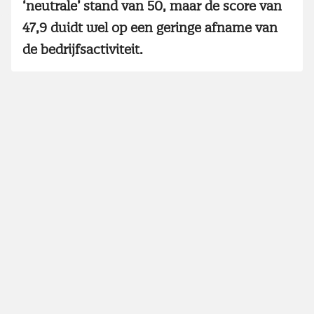
‘neutrale’ stand van 50, maar de score van
47,9 duidt wel op een geringe afname van
de bedrijfsactiviteit.