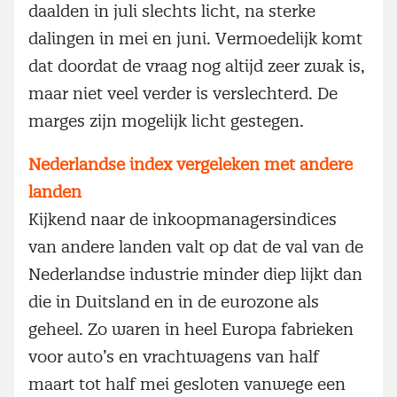
daalden in juli slechts licht, na sterke
dalingen in mei en juni. Vermoedelijk komt
dat doordat de vraag nog altijd zeer zwak is,
maar niet veel verder is verslechterd. De
marges zijn mogelijk licht gestegen.
Nederlandse index vergeleken met andere
landen
Kijkend naar de inkoopmanagersindices
van andere landen valt op dat de val van de
Nederlandse industrie minder diep lijkt dan
die in Duitsland en in de eurozone als
geheel. Zo waren in heel Europa fabrieken
voor auto’s en vrachtwagens van half
maart tot half mei gesloten vanwege een