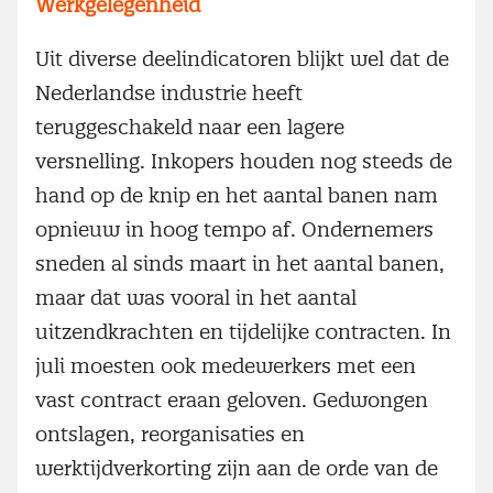
Werkgelegenheid
Uit diverse deelindicatoren blijkt wel dat de
Nederlandse industrie heeft
teruggeschakeld naar een lagere
versnelling. Inkopers houden nog steeds de
hand op de knip en het aantal banen nam
opnieuw in hoog tempo af. Ondernemers
sneden al sinds maart in het aantal banen,
maar dat was vooral in het aantal
uitzendkrachten en tijdelijke contracten. In
juli moesten ook medewerkers met een
vast contract eraan geloven. Gedwongen
ontslagen, reorganisaties en
werktijdverkorting zijn aan de orde van de