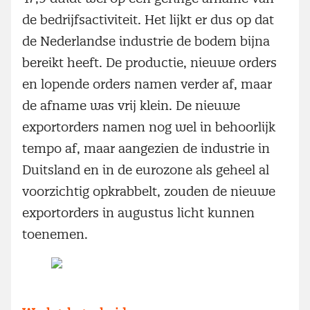
de bedrijfsactiviteit. Het lijkt er dus op dat
de Nederlandse industrie de bodem bijna
bereikt heeft. De productie, nieuwe orders
en lopende orders namen verder af, maar
de afname was vrij klein. De nieuwe
exportorders namen nog wel in behoorlijk
tempo af, maar aangezien de industrie in
Duitsland en in de eurozone als geheel al
voorzichtig opkrabbelt, zouden de nieuwe
exportorders in augustus licht kunnen
toenemen.