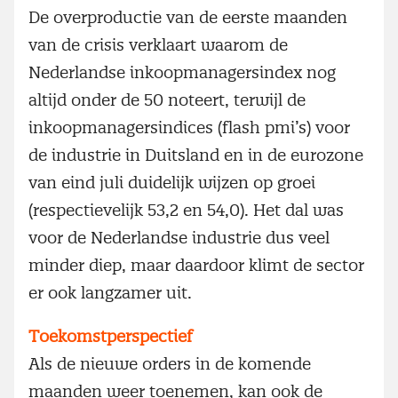
De overproductie van de eerste maanden
van de crisis verklaart waarom de
Nederlandse inkoopmanagersindex nog
altijd onder de 50 noteert, terwijl de
inkoopmanagersindices (flash pmi’s) voor
de industrie in Duitsland en in de eurozone
van eind juli duidelijk wijzen op groei
(respectievelijk 53,2 en 54,0). Het dal was
voor de Nederlandse industrie dus veel
minder diep, maar daardoor klimt de sector
er ook langzamer uit.
Toekomstperspectief
Als de nieuwe orders in de komende
maanden weer toenemen, kan ook de