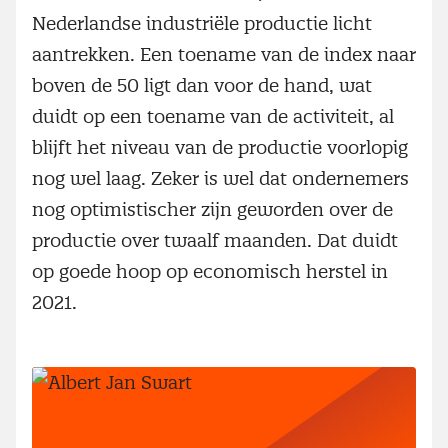
Nederlandse industriële productie licht
aantrekken. Een toename van de index naar
boven de 50 ligt dan voor de hand, wat
duidt op een toename van de activiteit, al
blijft het niveau van de productie voorlopig
nog wel laag. Zeker is wel dat ondernemers
nog optimistischer zijn geworden over de
productie over twaalf maanden. Dat duidt
op goede hoop op economisch herstel in
2021.