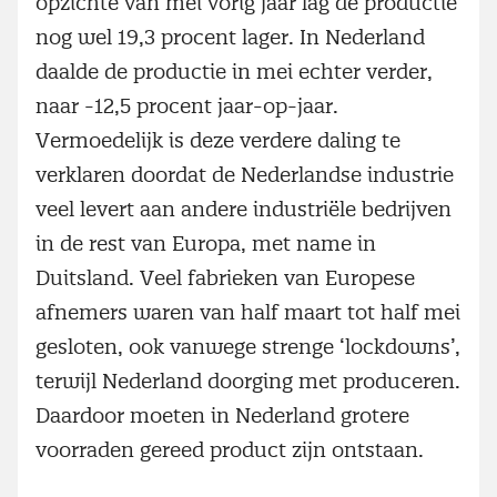
opzichte van mei vorig jaar lag de productie
nog wel 19,3 procent lager. In Nederland
daalde de productie in mei echter verder,
naar -12,5 procent jaar-op-jaar.
Vermoedelijk is deze verdere daling te
verklaren doordat de Nederlandse industrie
veel levert aan andere industriële bedrijven
in de rest van Europa, met name in
Duitsland. Veel fabrieken van Europese
afnemers waren van half maart tot half mei
gesloten, ook vanwege strenge ‘lockdowns’,
terwijl Nederland doorging met produceren.
Daardoor moeten in Nederland grotere
voorraden gereed product zijn ontstaan.