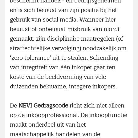
beschermt handels- en bedrijfsgeheimen
en is zich bewust van zijn positie bij het
gebruik van social media. Wanneer hier
bewust of onbewust misbruik van wordt
gemaakt, zijn disciplinaire maatregelen (of
strafrechtelijke vervolging) noodzakelijk om
‘zero tolerance’ uit te stralen. Schending
van integriteit van één inkoper gaat ten
koste van de beeldvorming van vele
duizenden bekwame, integere inkopers.
De
NEVI Gedragscode
richt zich niet alleen
op de inkoopprofessional. De inkoopfunctie
maakt onderdeel uit van het
maatschappelijk handelen van de