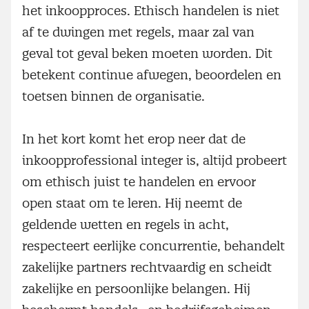
het inkoopproces. Ethisch handelen is niet
af te dwingen met regels, maar zal van
geval tot geval beken moeten worden. Dit
betekent continue afwegen, beoordelen en
toetsen binnen de organisatie.
In het kort komt het erop neer dat de
inkoopprofessional integer is, altijd probeert
om ethisch juist te handelen en ervoor
open staat om te leren. Hij neemt de
geldende wetten en regels in acht,
respecteert eerlijke concurrentie, behandelt
zakelijke partners rechtvaardig en scheidt
zakelijke en persoonlijke belangen. Hij