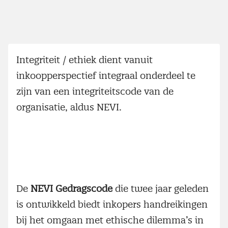
Integriteit / ethiek dient vanuit
inkoopperspectief integraal onderdeel te
zijn van een integriteitscode van de
organisatie, aldus NEVI.
De
NEVI Gedragscode
die twee jaar geleden
is ontwikkeld biedt inkopers handreikingen
bij het omgaan met ethische dilemma’s in