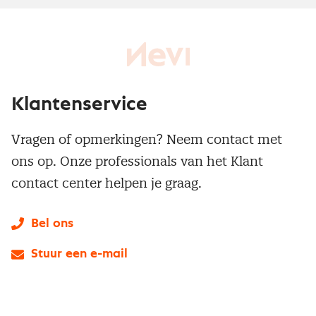
Klantenservice
Vragen of opmerkingen? Neem contact met
ons op. Onze professionals van het Klant
contact center helpen je graag.
Bel ons
Stuur een e-mail
LinkedIn
X
Instagram
Facebook
YouTube