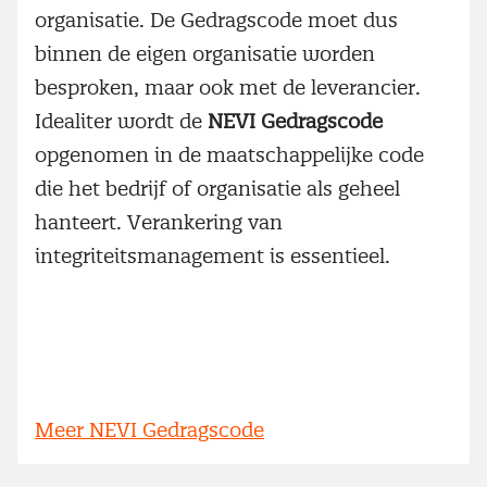
organisatie. De Gedragscode moet dus
binnen de eigen organisatie worden
besproken, maar ook met de leverancier.
Idealiter wordt de
NEVI Gedragscode
opgenomen in de maatschappelijke code
die het bedrijf of organisatie als geheel
hanteert. Verankering van
integriteitsmanagement is essentieel.
Meer NEVI Gedragscode