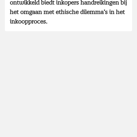
ontwikkeld biedt inkopers handreikingen bij
het omgaan met ethische dilemma’s in het
inkoopproces.