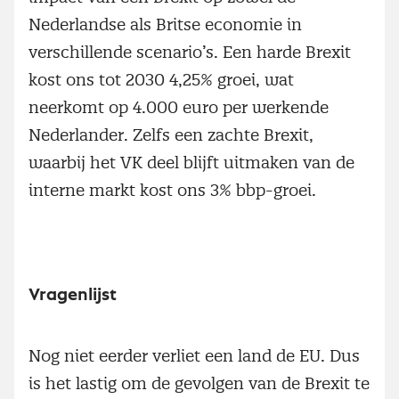
Nederlandse als Britse economie in
verschillende scenario’s. Een harde Brexit
kost ons tot 2030 4,25% groei, wat
neerkomt op 4.000 euro per werkende
Nederlander. Zelfs een zachte Brexit,
waarbij het VK deel blijft uitmaken van de
interne markt kost ons 3% bbp-groei.
Vragenlijst
Nog niet eerder verliet een land de EU. Dus
is het lastig om de gevolgen van de Brexit te