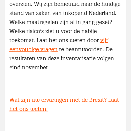
overzien. Wij zijn benieuwd naar de huidige
stand van zaken van inkopend Nederland.
Welke maatregelen zijn al in gang gezet?
Welke risico's ziet u voor de nabije
toekomst. Laat het ons weten door
vijf
eenvoudige vragen
te beantwoorden. De
resultaten van deze inventarisatie volgen
eind november.
Wat zijn uw ervaringen met de Brexit? Laat
het ons weten!