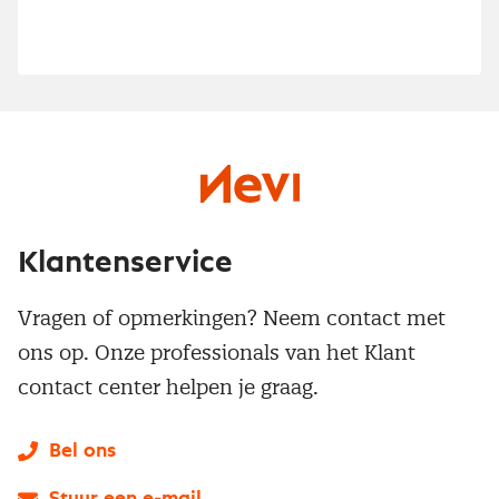
Klantenservice
Vragen of opmerkingen? Neem contact met
ons op. Onze professionals van het Klant
contact center helpen je graag.
Bel ons