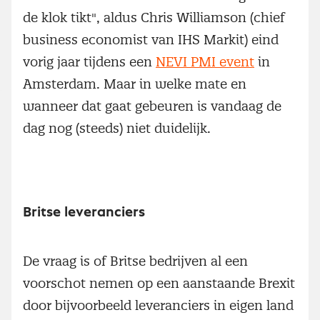
de klok tikt", aldus Chris Williamson (chief
business economist van IHS Markit) eind
vorig jaar tijdens een
NEVI PMI event
in
Amsterdam. Maar in welke mate en
wanneer dat gaat gebeuren is vandaag de
dag nog (steeds) niet duidelijk.
Britse leveranciers
De vraag is of Britse bedrijven al een
voorschot nemen op een aanstaande Brexit
door bijvoorbeeld leveranciers in eigen land