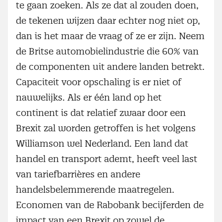
te gaan zoeken. Als ze dat al zouden doen,
de tekenen wijzen daar echter nog niet op,
dan is het maar de vraag of ze er zijn. Neem
de Britse automobielindustrie die 60% van
de componenten uit andere landen betrekt.
Capaciteit voor opschaling is er niet of
nauwelijks. Als er één land op het
continent is dat relatief zwaar door een
Brexit zal worden getroffen is het volgens
Williamson wel Nederland. Een land dat
handel en transport ademt, heeft veel last
van tariefbarrières en andere
handelsbelemmerende maatregelen.
Economen van de Rabobank becijferden de
impact van een Brexit op zowel de