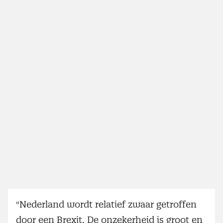
"Nederland wordt relatief zwaar getroffen
door een Brexit. De onzekerheid is groot en