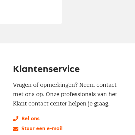
Klantenservice
Vragen of opmerkingen? Neem contact
met ons op. Onze professionals van het
Klant contact center helpen je graag.
Bel ons
Stuur een e-mail