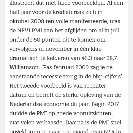
illustreert dat met twee voorbeelden. Al een
half jaar voor de kredietcrisis zich in
oktober 2008 ten volle manifesteerde, was
de NEVI PMI aan het afglijden om al in juli
onder de 50 punten uit te komen om
vervolgens in november in één klap
dramatisch te kelderen van 45.3 naar 38.7.
Williamson: ‘Pas februari 2009 zag je de
aanstaande recessie terug in de bbp-cijfers’.
Het tweede voorbeeld is van recenter
datum en betreft de sterke opleving van de
Nederlandse economie dit jaar. Begin 2017
duidde de PMI op goede vooruitzichten,
wat velen verbaasde. Daarna is de PMI snel
opgeklommen naar een waarde van 62.4 in