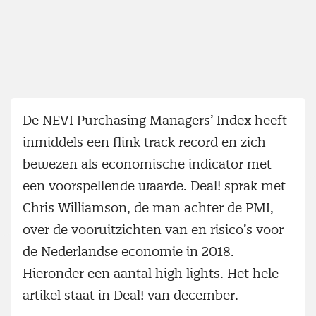
De NEVI Purchasing Managers’ Index heeft
inmiddels een flink track record en zich
bewezen als economische indicator met
een voorspellende waarde. Deal! sprak met
Chris Williamson, de man achter de PMI,
over de vooruitzichten van en risico’s voor
de Nederlandse economie in 2018.
Hieronder een aantal high lights. Het hele
artikel staat in Deal! van december.