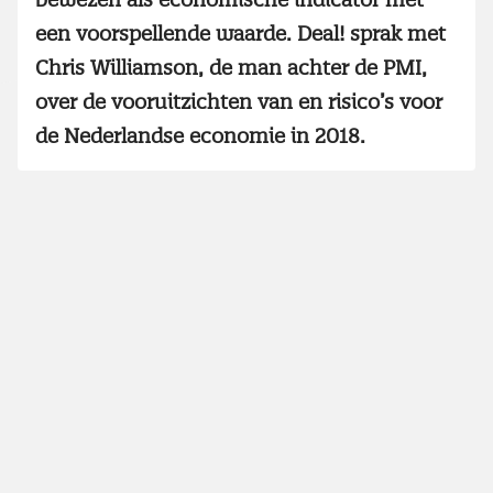
een voorspellende waarde. Deal! sprak met
Chris Williamson, de man achter de PMI,
over de vooruitzichten van en risico’s voor
de Nederlandse economie in 2018.