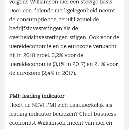
volgens Williamson wel een stevige basis.
Door een dalende werkgelegenheid neemt
de consumptie toe, terwijl zowel de
bedrijfsinvesteringen als de
overheidsinvesteringen stijgen. Ook voor de
wereldeconomie en de eurozone verwacht
hij in 2018 groei: 3,2% voor de
wereldeconomie (3,1% in 2017) en 2,1% voor
de eurozone (2,4% in 2017).
PMI: leading indicator
Heeft de NEVI PMI zich daadwerkelijk als
leading indicator bewezen? Chief business
economist Williamson meent van wel en