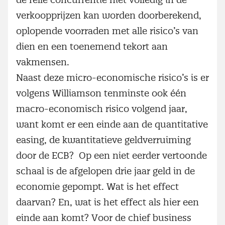
verkoopprijzen kan worden doorberekend,
oplopende voorraden met alle risico’s van
dien en een toenemend tekort aan
vakmensen.
Naast deze micro-economische risico’s is er
volgens Williamson tenminste ook één
macro-economisch risico volgend jaar,
want komt er een einde aan de quantitative
easing, de kwantitatieve geldverruiming
door de ECB? Op een niet eerder vertoonde
schaal is de afgelopen drie jaar geld in de
economie gepompt. Wat is het effect
daarvan? En, wat is het effect als hier een
einde aan komt? Voor de chief business