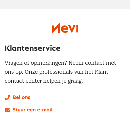
Klantenservice
Vragen of opmerkingen? Neem contact met
ons op. Onze professionals van het Klant
contact center helpen je graag.
Bel ons
Stuur een e-mail
LinkedIn
X
Instagram
Facebook
YouTube