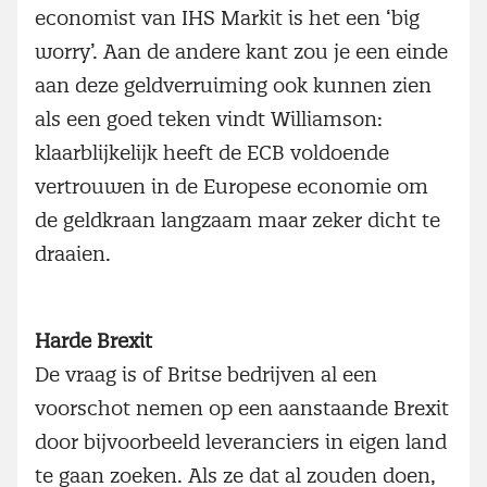
economist van IHS Markit is het een ‘big
worry’. Aan de andere kant zou je een einde
aan deze geldverruiming ook kunnen zien
als een goed teken vindt Williamson:
klaarblijkelijk heeft de ECB voldoende
vertrouwen in de Europese economie om
de geldkraan langzaam maar zeker dicht te
draaien.
Harde Brexit
De vraag is of Britse bedrijven al een
voorschot nemen op een aanstaande Brexit
door bijvoorbeeld leveranciers in eigen land
te gaan zoeken. Als ze dat al zouden doen,