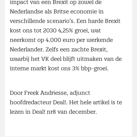
impact van een Brexit op zowel de
Nederlandse als Britse economie in
verschillende scenario’s. Een harde Brexit
kost ons tot 2030 4,25% groei, wat
neerkomt op 4.000 euro per werkende
Nederlander. Zelfs een zachte Brexit,
waarbij het VK deel blijft uitmaken van de
interne markt kost ons 3% bbp-groei.
Door Freek Andriesse, adjunct
hoofdredacteur Deal!. Het hele artikel is te
lezen in Deal! nr8 van december.