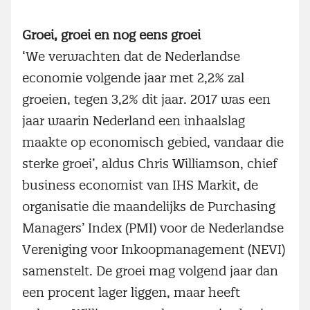
Groei, groei en nog eens groei
‘We verwachten dat de Nederlandse
economie volgende jaar met 2,2% zal
groeien, tegen 3,2% dit jaar. 2017 was een
jaar waarin Nederland een inhaalslag
maakte op economisch gebied, vandaar die
sterke groei’, aldus Chris Williamson, chief
business economist van IHS Markit, de
organisatie die maandelijks de Purchasing
Managers’ Index (PMI) voor de Nederlandse
Vereniging voor Inkoopmanagement (NEVI)
samenstelt. De groei mag volgend jaar dan
een procent lager liggen, maar heeft