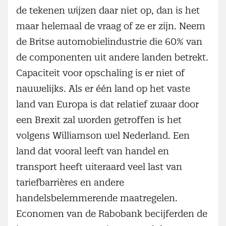
de tekenen wijzen daar niet op, dan is het
maar helemaal de vraag of ze er zijn. Neem
de Britse automobielindustrie die 60% van
de componenten uit andere landen betrekt.
Capaciteit voor opschaling is er niet of
nauwelijks. Als er één land op het vaste
land van Europa is dat relatief zwaar door
een Brexit zal worden getroffen is het
volgens Williamson wel Nederland. Een
land dat vooral leeft van handel en
transport heeft uiteraard veel last van
tariefbarrières en andere
handelsbelemmerende maatregelen.
Economen van de Rabobank becijferden de