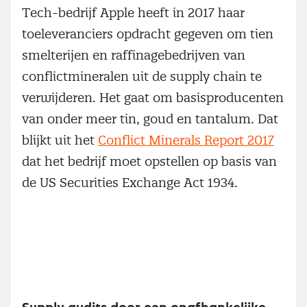
Tech-bedrijf Apple heeft in 2017 haar
toeleveranciers opdracht gegeven om tien
smelterijen en raffinagebedrijven van
conflictmineralen uit de supply chain te
verwijderen. Het gaat om basisproducenten
van onder meer tin, goud en tantalum. Dat
blijkt uit het
Conflict Minerals Report 2017
dat het bedrijf moet opstellen op basis van
de US Securities Exchange Act 1934.