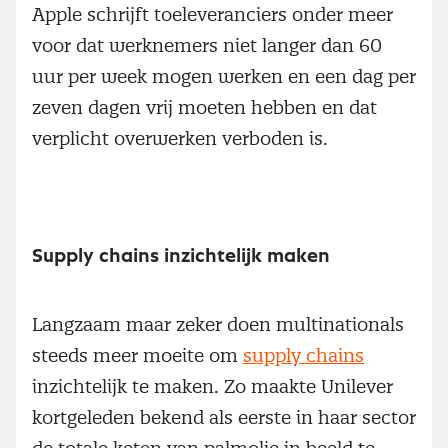
Apple schrijft toeleveranciers onder meer
voor dat werknemers niet langer dan 60
uur per week mogen werken en een dag per
zeven dagen vrij moeten hebben en dat
verplicht overwerken verboden is.
Supply chains inzichtelijk maken
Langzaam maar zeker doen multinationals
steeds meer moeite om
supply chains
inzichtelijk te maken. Zo maakte Unilever
kortgeleden bekend als eerste in haar sector