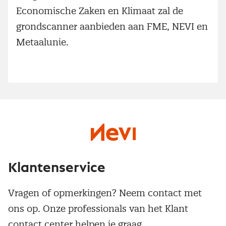
Economische Zaken en Klimaat zal de
grondscanner aanbieden aan FME, NEVI en
Metaalunie.
Klantenservice
Vragen of opmerkingen? Neem contact met
ons op. Onze professionals van het Klant
contact center helpen je graag.