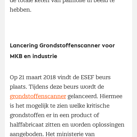
de totale keten van palmolie in beeld te
hebben.
Lancering Grondstoffenscanner voor
MKB en industrie
Op 21 maart 2018 vindt de ESEF beurs
plaats. Tijdens deze beurs wordt de
grondstoffenscanner
gelanceerd. Hiermee
is het mogelijk te zien welke kritische
grondstoffen er in een product of
halffabricaat zitten en worden oplossingen
aangeboden. Het ministerie van