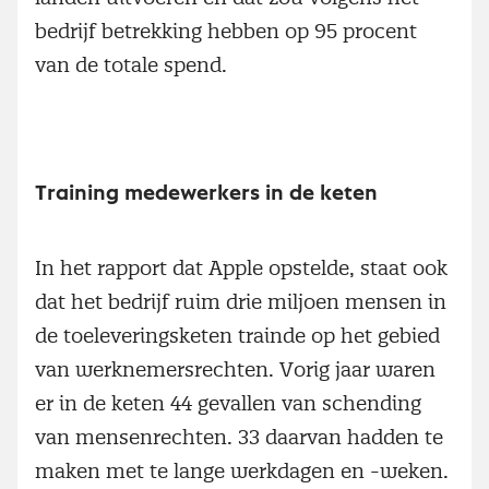
bedrijf betrekking hebben op 95 procent
van de totale spend.
Training medewerkers in de keten
In het rapport dat Apple opstelde, staat ook
dat het bedrijf ruim drie miljoen mensen in
de toeleveringsketen trainde op het gebied
van werknemersrechten. Vorig jaar waren
er in de keten 44 gevallen van schending
van mensenrechten. 33 daarvan hadden te
maken met te lange werkdagen en -weken.