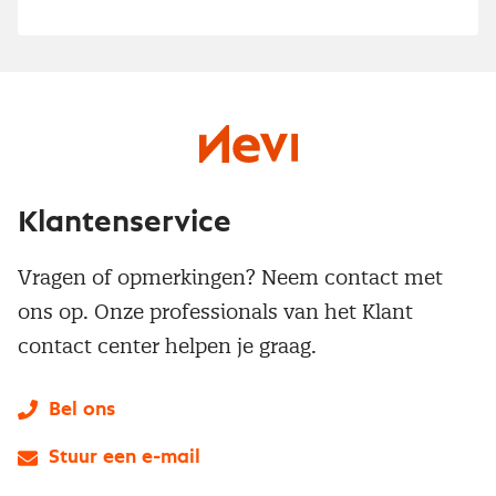
Klantenservice
Vragen of opmerkingen? Neem contact met
ons op. Onze professionals van het Klant
contact center helpen je graag.
Bel ons
Stuur een e-mail