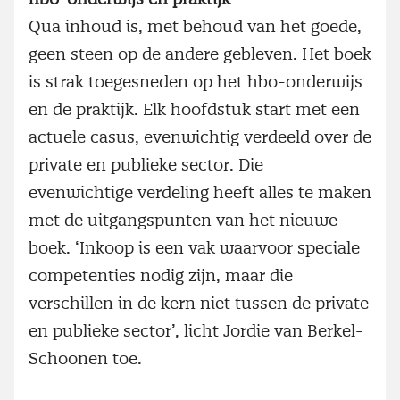
Qua inhoud is, met behoud van het goede,
geen steen op de andere gebleven. Het boek
is strak toegesneden op het hbo-onderwijs
en de praktijk. Elk hoofdstuk start met een
actuele casus, evenwichtig verdeeld over de
private en publieke sector. Die
evenwichtige verdeling heeft alles te maken
met de uitgangspunten van het nieuwe
boek. ‘Inkoop is een vak waarvoor speciale
competenties nodig zijn, maar die
verschillen in de kern niet tussen de private
en publieke sector’, licht Jordie van Berkel-
Schoonen toe.