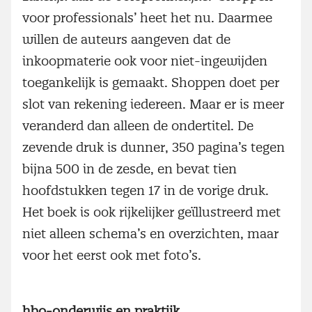
voor professionals’ heet het nu. Daarmee
willen de auteurs aangeven dat de
inkoopmaterie ook voor niet-ingewijden
toegankelijk is gemaakt. Shoppen doet per
slot van rekening iedereen. Maar er is meer
veranderd dan alleen de ondertitel. De
zevende druk is dunner, 350 pagina’s tegen
bijna 500 in de zesde, en bevat tien
hoofdstukken tegen 17 in de vorige druk.
Het boek is ook rijkelijker geïllustreerd met
niet alleen schema’s en overzichten, maar
voor het eerst ook met foto’s.
hbo-onderwijs en praktijk