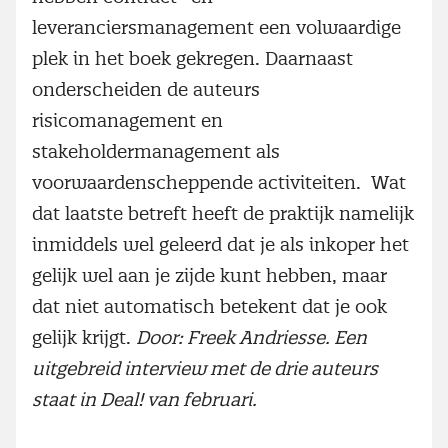
leveranciersmanagement een volwaardige
plek in het boek gekregen. Daarnaast
onderscheiden de auteurs
risicomanagement en
stakeholdermanagement als
voorwaardenscheppende activiteiten. Wat
dat laatste betreft heeft de praktijk namelijk
inmiddels wel geleerd dat je als inkoper het
gelijk wel aan je zijde kunt hebben, maar
dat niet automatisch betekent dat je ook
gelijk krijgt.
Door: Freek Andriesse. Een
uitgebreid interview met de drie auteurs
staat in Deal! van februari.