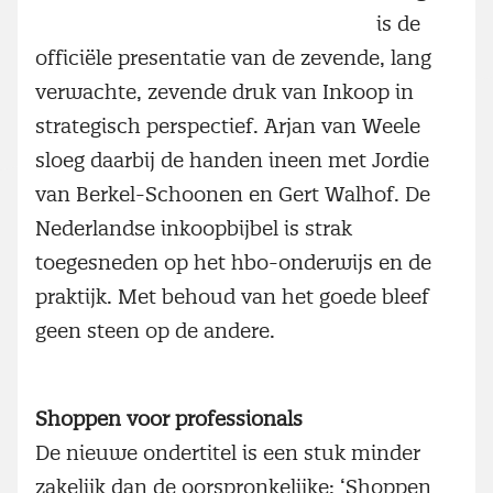
is de
officiële presentatie van de zevende, lang
verwachte, zevende druk van Inkoop in
strategisch perspectief. Arjan van Weele
sloeg daarbij de handen ineen met Jordie
van Berkel-Schoonen en Gert Walhof. De
Nederlandse inkoopbijbel is strak
toegesneden op het hbo-onderwijs en de
praktijk. Met behoud van het goede bleef
geen steen op de andere.
Shoppen voor professionals
De nieuwe ondertitel is een stuk minder
zakelijk dan de oorspronkelijke: ‘Shoppen