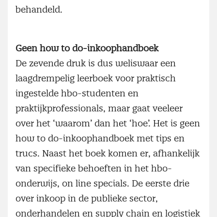
behandeld.
Geen how to do-inkoophandboek
De zevende druk is dus weliswaar een
laagdrempelig leerboek voor praktisch
ingestelde hbo-studenten en
praktijkprofessionals, maar gaat veeleer
over het ‘waarom’ dan het ‘hoe’. Het is geen
how to do-inkoophandboek met tips en
trucs. Naast het boek komen er, afhankelijk
van specifieke behoeften in het hbo-
onderwijs, on line specials. De eerste drie
over inkoop in de publieke sector,
onderhandelen en supply chain en logistiek