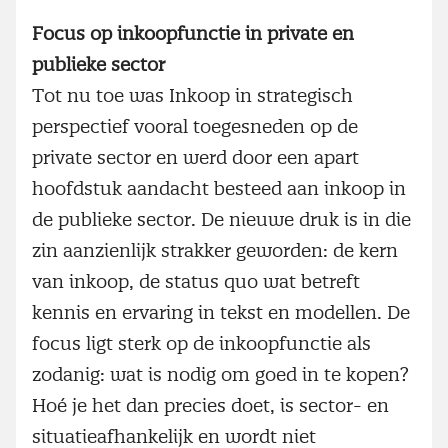
Focus op inkoopfunctie in private en
publieke sector
Tot nu toe was Inkoop in strategisch
perspectief vooral toegesneden op de
private sector en werd door een apart
hoofdstuk aandacht besteed aan inkoop in
de publieke sector. De nieuwe druk is in die
zin aanzienlijk strakker geworden: de kern
van inkoop, de status quo wat betreft
kennis en ervaring in tekst en modellen. De
focus ligt sterk op de inkoopfunctie als
zodanig: wat is nodig om goed in te kopen?
Hoé je het dan precies doet, is sector- en
situatieafhankelijk en wordt niet