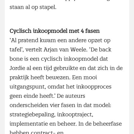
staan al op stapel.
Cyclisch inkoopmodel met 4 fasen
‘Al pratend kwam een andere opzet op
tafel’, vertelt Arjan van Weele. ‘De back
bone is een cyclisch inkoopmodel dat
Jordie al een tijd gebruikte en dat zich in de
praktijk heeft bewezen. Een mooi
uitgangspunt, omdat het inkoopproces
geen einde heeft.’ De auteurs
onderscheiden vier fasen in dat model:
strategiebepaling, inkooptraject,
implementatie en beheer. In de beheerfase
hebben contract- en