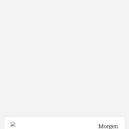
Morgen