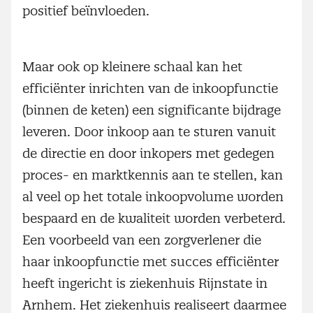
positief beïnvloeden.
Maar ook op kleinere schaal kan het
efficiënter inrichten van de inkoopfunctie
(binnen de keten) een significante bijdrage
leveren. Door inkoop aan te sturen vanuit
de directie en door inkopers met gedegen
proces- en marktkennis aan te stellen, kan
al veel op het totale inkoopvolume worden
bespaard en de kwaliteit worden verbeterd.
Een voorbeeld van een zorgverlener die
haar inkoopfunctie met succes efficiënter
heeft ingericht is ziekenhuis Rijnstate in
Arnhem. Het ziekenhuis realiseert daarmee