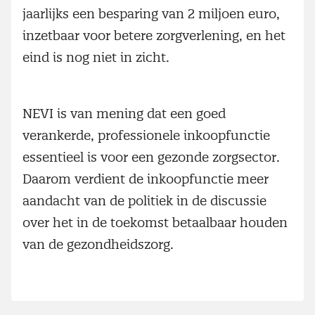
jaarlijks een besparing van 2 miljoen euro,
inzetbaar voor betere zorgverlening, en het
eind is nog niet in zicht.
NEVI is van mening dat een goed
verankerde, professionele inkoopfunctie
essentieel is voor een gezonde zorgsector.
Daarom verdient de inkoopfunctie meer
aandacht van de politiek in de discussie
over het in de toekomst betaalbaar houden
van de gezondheidszorg.