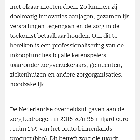
met elkaar moeten doen. Zo kunnen zij
doelmatig innovaties aanjagen, gezamenlijk
verspillingen tegengaan en de zorg in de
toekomst betaalbaar houden. Om dit te
bereiken is een professionalisering van de
inkoopfuncties bij alle ketenspelers,
waaronder zorgverzekeraars, gemeenten,
ziekenhuizen en andere zorgorganisaties,
noodzakelijk.
De Nederlandse overheidsuitgaven aan de
zorg bedroegen in 2015 zo’n 95 miljard euro
, ruim 14% van het bruto binnenlands
product (bbp). Dit betreft zorg die wordt