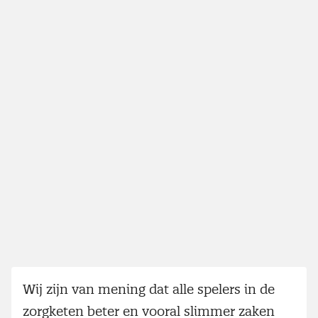
Wij zijn van mening dat alle spelers in de
zorgketen beter en vooral slimmer zaken