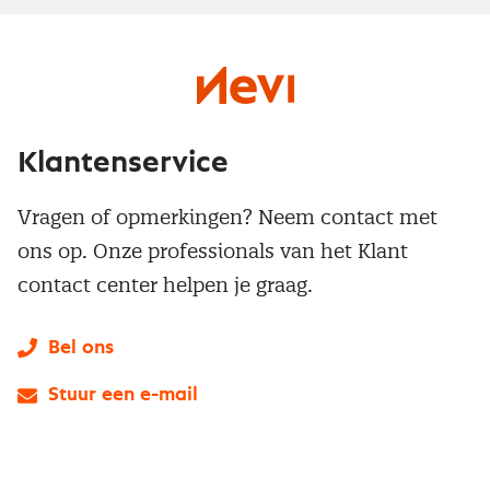
Klantenservice
Vragen of opmerkingen? Neem contact met
ons op. Onze professionals van het Klant
contact center helpen je graag.
Bel ons
Stuur een e-mail
LinkedIn
X
Instagram
Facebook
YouTube