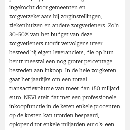
ingekocht door gemeenten en
zorgverzekeraars bij zorginstellingen,
ziekenhuizen en andere zorgverleners. Zo’n
30-50% van het budget van deze
zorgverleners wordt vervolgens weer
besteed bij eigen leveranciers, die op hun
beurt meestal een nog groter percentage
besteden aan inkoop. In de hele zorgketen
gaat het jaarlijks om een totaal
transactievolume van meer dan 150 miljard
euro. NEVI stelt dat met een professionele
inkoopfunctie in de keten enkele procenten
op de kosten kan worden bespaard,
oplopend tot enkele miljarden euro’s: een