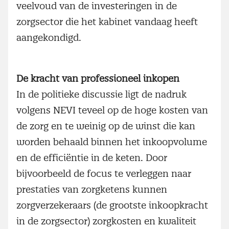
veelvoud van de investeringen in de
zorgsector die het kabinet vandaag heeft
aangekondigd.
De kracht van professioneel inkopen
In de politieke discussie ligt de nadruk
volgens NEVI teveel op de hoge kosten van
de zorg en te weinig op de winst die kan
worden behaald binnen het inkoopvolume
en de efficiëntie in de keten. Door
bijvoorbeeld de focus te verleggen naar
prestaties van zorgketens kunnen
zorgverzekeraars (de grootste inkoopkracht
in de zorgsector) zorgkosten en kwaliteit