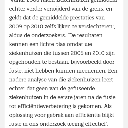
echter verder verwijderd van de grens, en
geldt dat de gemiddelde prestaties van
2009 op 2010 zelfs lijken te verslechteren',
aldus de onderzoekers. ‘De resultaten
kennen een lichte bias omdat we
ziekenhuizen die tussen 2005 en 2010 zijn
opgehouden te bestaan, bijvoorbeeld door
fusie, niet hebben kunnen meenemen. Een
nadere analyse van die ziekenhuizen leert
echter dat geen van de gefuseerde
ziekenhuizen in de eerste jaren na de fusie
tot efficiëntieverbetering is gekomen. Als
oplossing voor gebrek aan efficiëntie blijkt
fusie in ons onderzoek weinig effectief’,