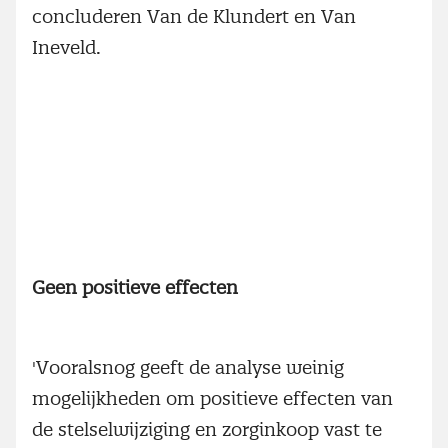
concluderen Van de Klundert en Van
Ineveld.
Geen positieve effecten
'Vooralsnog geeft de analyse weinig
mogelijkheden om positieve effecten van
de stelselwijziging en zorginkoop vast te