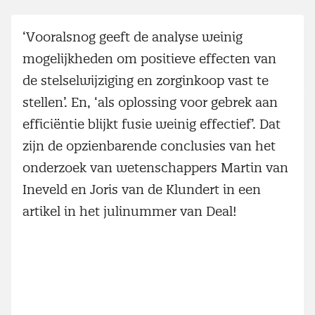
‘Vooralsnog geeft de analyse weinig
mogelijkheden om positieve effecten van
de stelselwijziging en zorginkoop vast te
stellen’. En, ‘als oplossing voor gebrek aan
efficiëntie blijkt fusie weinig effectief’. Dat
zijn de opzienbarende conclusies van het
onderzoek van wetenschappers Martin van
Ineveld en Joris van de Klundert in een
artikel in het julinummer van Deal!