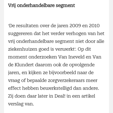
Vrij onderhandelbare segment
'De resultaten over de jaren 2009 en 2010
suggereren dat het verder verhogen van het
vrij onderhandelbare segment niet door alle
ziekenhuizen goed is verwerkt'. Op dit
moment onderzoeken Van Ineveld en Van
de Klundert daarom ook de opvolgende
jaren, en kijken ze bijvoorbeeld naar de
vraag of bepaalde zorgverzekeraars meer
effect hebben bewerkstelligd dan andere.
Zij doen daar later in Deal! in een artikel
verslag van.