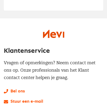
Klantenservice
Vragen of opmerkingen? Neem contact met
ons op. Onze professionals van het Klant
contact center helpen je graag.
Bel ons
Stuur een e-mail