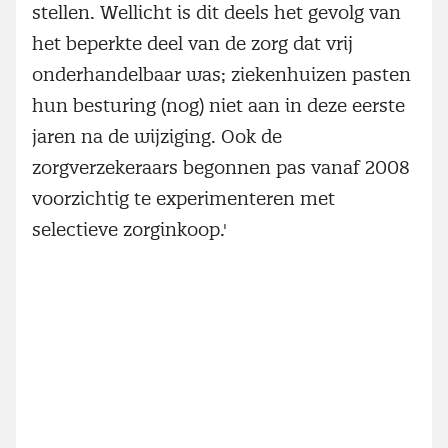
stellen. Wellicht is dit deels het gevolg van
het beperkte deel van de zorg dat vrij
onderhandelbaar was; ziekenhuizen pasten
hun besturing (nog) niet aan in deze eerste
jaren na de wijziging. Ook de
zorgverzekeraars begonnen pas vanaf 2008
voorzichtig te experimenteren met
selectieve zorginkoop.'