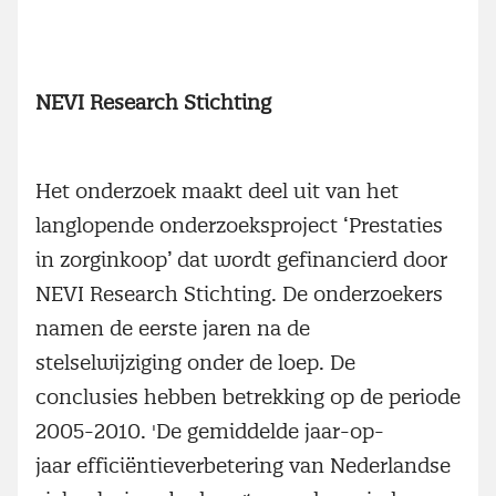
NEVI Research Stichting
Het onderzoek maakt deel uit van het
langlopende onderzoeksproject ‘Prestaties
in zorginkoop’ dat wordt gefinancierd door
NEVI Research Stichting. De onderzoekers
namen de eerste jaren na de
stelselwijziging onder de loep. De
conclusies hebben betrekking op de periode
2005-2010. 'De gemiddelde jaar-op-
jaar efficiëntieverbetering van Nederlandse