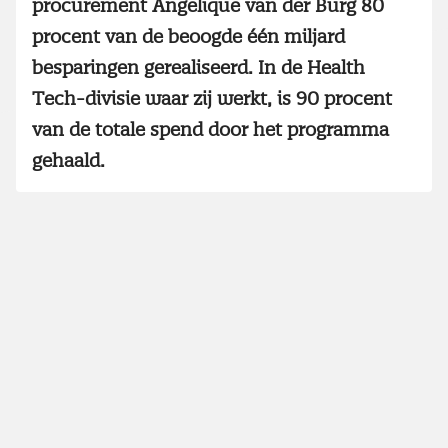
procurement Angelique van der Burg 80
procent van de beoogde één miljard
besparingen gerealiseerd. In de Health
Tech-divisie waar zij werkt, is 90 procent
van de totale spend door het programma
gehaald.