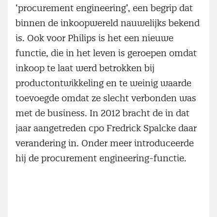
‘procurement engineering’, een begrip dat
binnen de inkoopwereld nauwelijks bekend
is. Ook voor Philips is het een nieuwe
functie, die in het leven is geroepen omdat
inkoop te laat werd betrokken bij
productontwikkeling en te weinig waarde
toevoegde omdat ze slecht verbonden was
met de business. In 2012 bracht de in dat
jaar aangetreden cpo Fredrick Spalcke daar
verandering in. Onder meer introduceerde
hij de procurement engineering-functie.