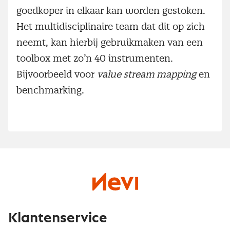
goedkoper in elkaar kan worden gestoken.
Het multidisciplinaire team dat dit op zich
neemt, kan hierbij gebruikmaken van een
toolbox met zo’n 40 instrumenten.
Bijvoorbeeld voor
value stream mapping
en
benchmarking.
Klantenservice