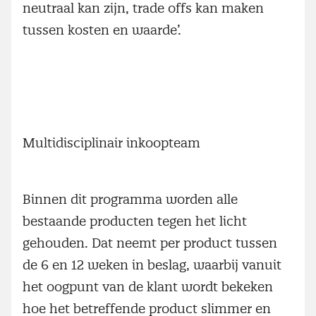
neutraal kan zijn, trade offs kan maken
tussen kosten en waarde’.
Multidisciplinair inkoopteam
Binnen dit programma worden alle
bestaande producten tegen het licht
gehouden. Dat neemt per product tussen
de 6 en 12 weken in beslag, waarbij vanuit
het oogpunt van de klant wordt bekeken
hoe het betreffende product slimmer en