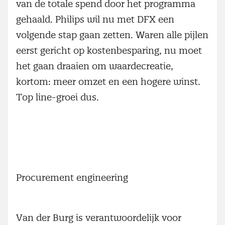
van de totale spend door het programma
gehaald. Philips wil nu met DFX een
volgende stap gaan zetten. Waren alle pijlen
eerst gericht op kostenbesparing, nu moet
het gaan draaien om waardecreatie,
kortom: meer omzet en een hogere winst.
Top line-groei dus.
Procurement engineering
Van der Burg is verantwoordelijk voor