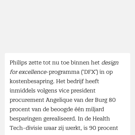
Philips zette tot nu toe binnen het
design
for excellence
-programma (‘DFX’) in op
kostenbesapring. Het bedrijf heeft
inmiddels volgens vice president
procurement Angelique van der Burg 80
procent van de beoogde één miljard
besparingen gerealiseerd. In de Health
Tech-divisie waar zij werkt, is 90 procent