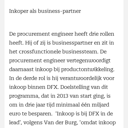
Inkoper als business-partner
De procurement engineer heeft drie rollen
heeft. Hij of zij is businesspartner en zit in
het crossfunctionele businessteam. De
procurement engineer vertegenwoordigt
daarnaast inkoop bij productontwikkeling.
In de derde rol is hij verantwoordelijk voor
inkoop binnen DFX. Doelstelling van dit
programma, dat in 2013 van start ging, is
om in drie jaar tijd minimaal één miljard
euro te besparen. ‘Inkoop is bij DFX in de
lead’, volgens Van der Burg, ‘omdat inkoop