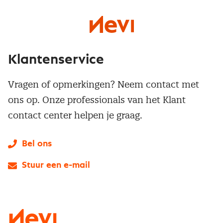
Klantenservice
Vragen of opmerkingen? Neem contact met
ons op. Onze professionals van het Klant
contact center helpen je graag.
Bel ons
Stuur een e-mail
LinkedIn
X
Instagram
Facebook
YouTube