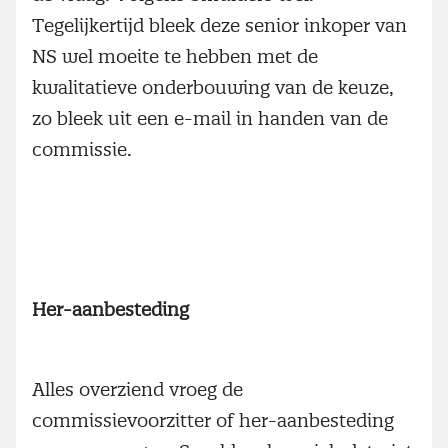
Tegelijkertijd bleek deze senior inkoper van
NS wel moeite te hebben met de
kwalitatieve onderbouwing van de keuze,
zo bleek uit een e-mail in handen van de
commissie.
Her-aanbesteding
Alles overziend vroeg de
commissievoorzitter of her-aanbesteding