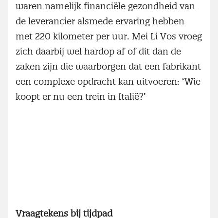
waren namelijk financiële gezondheid van
de leverancier alsmede ervaring hebben
met 220 kilometer per uur. Mei Li Vos vroeg
zich daarbij wel hardop af of dit dan de
zaken zijn die waarborgen dat een fabrikant
een complexe opdracht kan uitvoeren: ‘Wie
koopt er nu een trein in Italië?’
Vraagtekens bij tijdpad