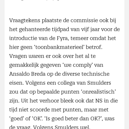
Vraagtekens plaatste de commissie ook bij
het gehanteerde tijdpad van vijf jaar voor de
introductie van de Fyra, temeer omdat het
hier geen ‘toonbankmaterieel’ betrof.
Vragen waren er ook over het al te
gemakkelijk gegeven ‘we comply’ van
Ansaldo Breda op de diverse technische
eisen. Volgens een collega van Smulders
zou dat op bepaalde punten ‘onrealistisch’
zijn. Uit het verhoor bleek ook dat NS in die
tijd niet scoorde met punten, maar met
‘goed’ of ‘OK’. ‘Is goed beter dan OK?’, was
de vraag. Volgens Smulders wel.