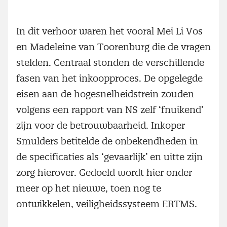
In dit verhoor waren het vooral Mei Li Vos
en Madeleine van Toorenburg die de vragen
stelden. Centraal stonden de verschillende
fasen van het inkoopproces. De opgelegde
eisen aan de hogesnelheidstrein zouden
volgens een rapport van NS zelf ‘fnuikend’
zijn voor de betrouwbaarheid. Inkoper
Smulders betitelde de onbekendheden in
de specificaties als ‘gevaarlijk’ en uitte zijn
zorg hierover. Gedoeld wordt hier onder
meer op het nieuwe, toen nog te
ontwikkelen, veiligheidssysteem ERTMS.