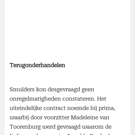
Terugonderhandelen
Smulders kon desgevraagd geen
onregelmatigheden constateren. Het
uiteindelijke contract noemde hij prima,
waarbij door voorzitter Madeleine van
Toorenburg werd gevraagd waarom de