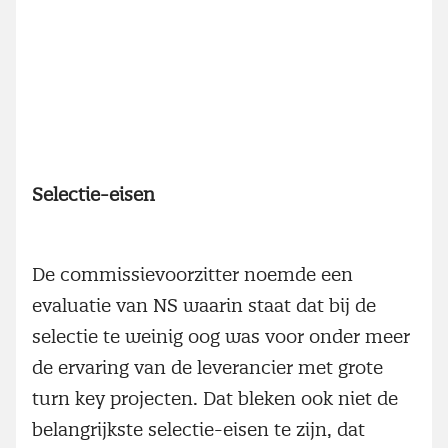
Selectie-eisen
De commissievoorzitter noemde een
evaluatie van NS waarin staat dat bij de
selectie te weinig oog was voor onder meer
de ervaring van de leverancier met grote
turn key projecten. Dat bleken ook niet de
belangrijkste selectie-eisen te zijn, dat