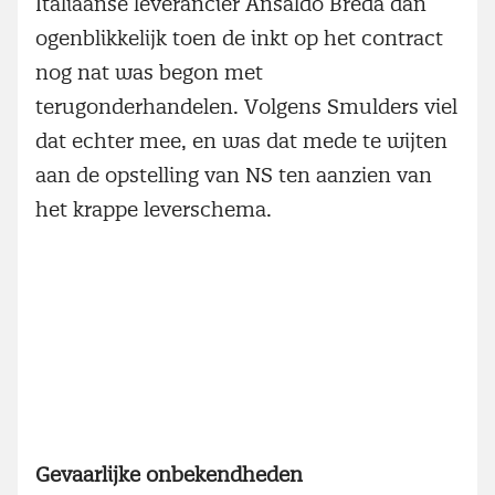
Italiaanse leverancier Ansaldo Breda dan
ogenblikkelijk toen de inkt op het contract
nog nat was begon met
terugonderhandelen. Volgens Smulders viel
dat echter mee, en was dat mede te wijten
aan de opstelling van NS ten aanzien van
het krappe leverschema.
Gevaarlijke onbekendheden