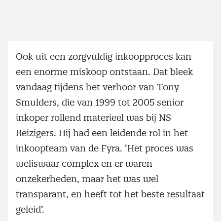
Ook uit een zorgvuldig inkoopproces kan
een enorme miskoop ontstaan. Dat bleek
vandaag tijdens het verhoor van Tony
Smulders, die van 1999 tot 2005 senior
inkoper rollend materieel was bij NS
Reizigers. Hij had een leidende rol in het
inkoopteam van de Fyra. ‘Het proces was
weliswaar complex en er waren
onzekerheden, maar het was wel
transparant, en heeft tot het beste resultaat
geleid’.