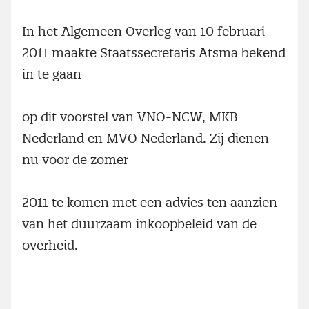
In het Algemeen Overleg van 10 februari
2011 maakte Staatssecretaris Atsma bekend
in te gaan
op dit voorstel van VNO-NCW, MKB
Nederland en MVO Nederland. Zij dienen
nu voor de zomer
2011 te komen met een advies ten aanzien
van het duurzaam inkoopbeleid van de
overheid.