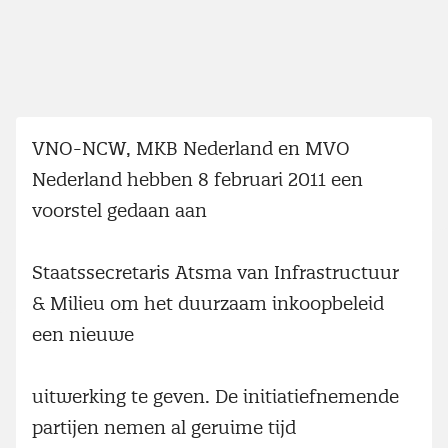
VNO-NCW, MKB Nederland en MVO
Nederland hebben 8 februari 2011 een
voorstel gedaan aan
Staatssecretaris Atsma van Infrastructuur
& Milieu om het duurzaam inkoopbeleid
een nieuwe
uitwerking te geven. De initiatiefnemende
partijen nemen al geruime tijd