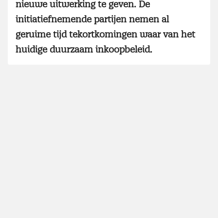
nieuwe uitwerking te geven. De
initiatiefnemende partijen nemen al
geruime tijd tekortkomingen waar van het
huidige duurzaam inkoopbeleid.