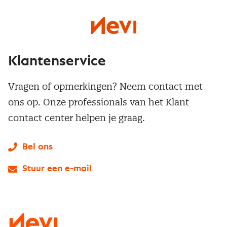
Klantenservice
Vragen of opmerkingen? Neem contact met
ons op. Onze professionals van het Klant
contact center helpen je graag.
Bel ons
Stuur een e-mail
LinkedIn
X
Instagram
Facebook
YouTube