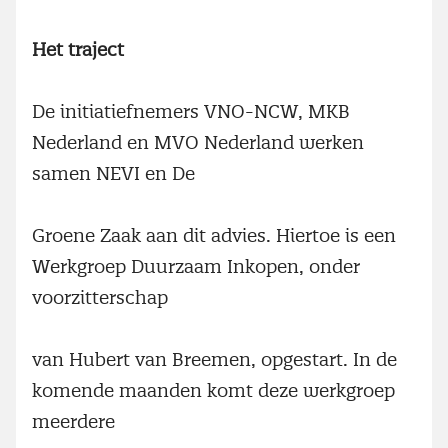
Het traject
De initiatiefnemers VNO-NCW, MKB
Nederland en MVO Nederland werken
samen NEVI en De
Groene Zaak aan dit advies. Hiertoe is een
Werkgroep Duurzaam Inkopen, onder
voorzitterschap
van Hubert van Breemen, opgestart. In de
komende maanden komt deze werkgroep
meerdere