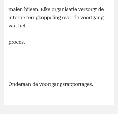
malen bijeen. Elke organisatie verzorgt de
interne terugkoppeling over de voortgang
van het
proces.
Onderaan de voortgangsrapportages.