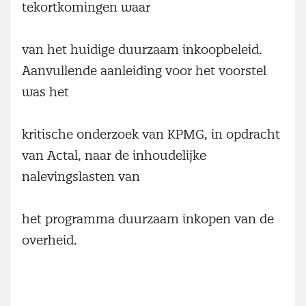
tekortkomingen waar
van het huidige duurzaam inkoopbeleid.
Aanvullende aanleiding voor het voorstel
was het
kritische onderzoek van KPMG, in opdracht
van Actal, naar de inhoudelijke
nalevingslasten van
het programma duurzaam inkopen van de
overheid.