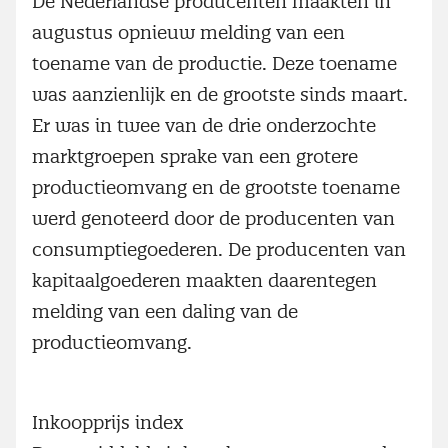
De Nederlandse producenten maakten in
augustus opnieuw melding van een
toename van de productie. Deze toename
was aanzienlijk en de grootste sinds maart.
Er was in twee van de drie onderzochte
marktgroepen sprake van een grotere
productieomvang en de grootste toename
werd genoteerd door de producenten van
consumptiegoederen. De producenten van
kapitaalgoederen maakten daarentegen
melding van een daling van de
productieomvang.
Inkoopprijs index