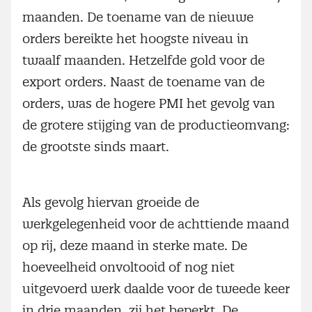
maanden. De toename van de nieuwe
orders bereikte het hoogste niveau in
twaalf maanden. Hetzelfde gold voor de
export orders. Naast de toename van de
orders, was de hogere PMI het gevolg van
de grotere stijging van de productieomvang:
de grootste sinds maart.
Als gevolg hiervan groeide de
werkgelegenheid voor de achttiende maand
op rij, deze maand in sterke mate. De
hoeveelheid onvoltooid of nog niet
uitgevoerd werk daalde voor de tweede keer
in drie maanden, zij het beperkt. De