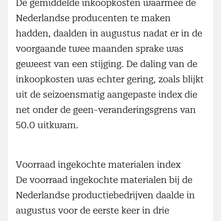
De gemiddelde inkoopkosten waarmee de
Nederlandse producenten te maken
hadden, daalden in augustus nadat er in de
voorgaande twee maanden sprake was
geweest van een stijging. De daling van de
inkoopkosten was echter gering, zoals blijkt
uit de seizoensmatig aangepaste index die
net onder de geen-veranderingsgrens van
50.0 uitkwam.
Voorraad ingekochte materialen index
De voorraad ingekochte materialen bij de
Nederlandse productiebedrijven daalde in
augustus voor de eerste keer in drie