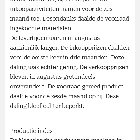
inkoopactiviteiten namen voor de zes
maand toe. Desondanks daalde de voorraad
ingekochte materialen.
De levertijden waren in augustus
aanzienlijk langer. De inkoopprijzen daalden
voor de eerste keer in drie maanden. Deze
daling was echter gering. De verkoopprijzen
bleven in augustus grotendeels
onveranderd. De voorraad gereed product
daalde voor de zesde maand op rij. Deze
daling bleef echter beperkt.
Productie index