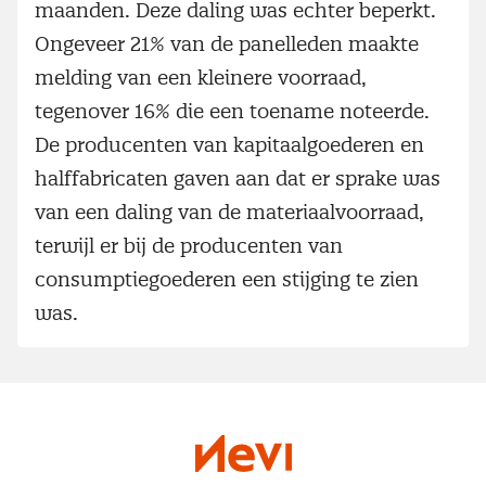
maanden. Deze daling was echter beperkt.
Ongeveer 21% van de panelleden maakte
melding van een kleinere voorraad,
tegenover 16% die een toename noteerde.
De producenten van kapitaalgoederen en
halffabricaten gaven aan dat er sprake was
van een daling van de materiaalvoorraad,
terwijl er bij de producenten van
consumptiegoederen een stijging te zien
was.