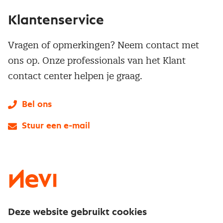
Klantenservice
Vragen of opmerkingen? Neem contact met
ons op. Onze professionals van het Klant
contact center helpen je graag.
Bel ons
Stuur een e-mail
LinkedIn
X
Instagram
Facebook
YouTube
Deze website gebruikt cookies
Direct naar