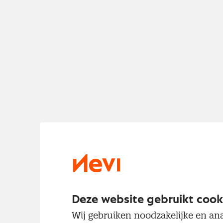
Deze website gebruikt cook
Wij gebruiken noodzakelijke en ana