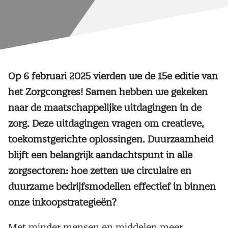
Op 6 februari 2025 vierden we de 15e editie van
het Zorgcongres! Samen hebben we gekeken
naar de maatschappelijke uitdagingen in de
zorg. Deze uitdagingen vragen om creatieve,
toekomstgerichte oplossingen. Duurzaamheid
blijft een belangrijk aandachtspunt in alle
zorgsectoren: hoe zetten we circulaire en
duurzame bedrijfsmodellen effectief in binnen
onze inkoopstrategieën?
Met minder mensen en middelen meer