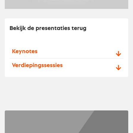
Bekijk de presentaties terug
Keynotes
Verdiepingssessies