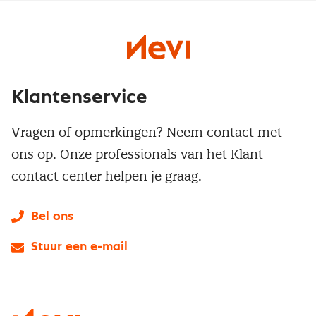
Klantenservice
Vragen of opmerkingen? Neem contact met
ons op. Onze professionals van het Klant
contact center helpen je graag.
Bel ons
Stuur een e-mail
LinkedIn
X
Instagram
Facebook
YouTube