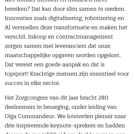
bereiken? Dat kan door slim samen te werken.
Innovaties zoals digitalisering, robotisering en
AI versnellen deze transformatie en maken het
verschil. Inkoop en contractmanagement
zorgen samen met leveranciers dat onze
maatschappelijke opgaven worden opgelost.
Dat vereist een goede aanpak en dat is
topsport! Krachtige mensen zijn essentieel voor
succes in elke sector.
Het Zorgcongres van dit jaar bracht 280
deelnemers in beweging, onder leiding van
Olga Commandeur. We luisterden plenair naar
drie inspirerende keynote-sprekers en hadden