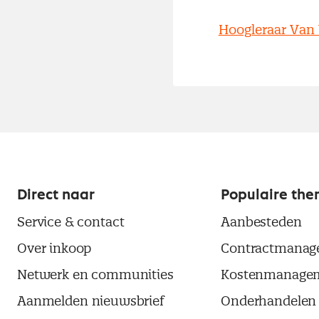
Hoogleraar Van 
Direct naar
Populaire the
Service & contact
Aanbesteden
Over inkoop
Contractmanag
Netwerk en communities
Kostenmanage
Aanmelden nieuwsbrief
Onderhandelen