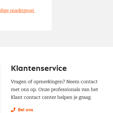
idige marktgroei
Klantenservice
Vragen of opmerkingen? Neem contact
met ons op. Onze professionals van het
Klant contact center helpen je graag.
Bel ons