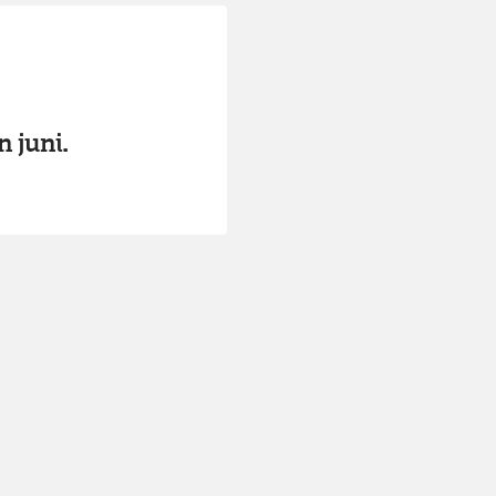
 juni.