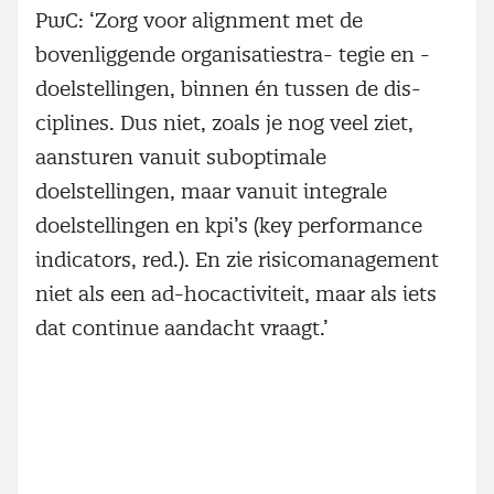
PwC: ‘Zorg voor alignment met de
bovenliggende organisatiestra- tegie en -
doelstellingen, binnen én tussen de dis-
ciplines. Dus niet, zoals je nog veel ziet,
aansturen vanuit suboptimale
doelstellingen, maar vanuit integrale
doelstellingen en kpi’s (key performance
indicators, red.). En zie risicomanagement
niet als een ad-hocactiviteit, maar als iets
dat continue aandacht vraagt.’