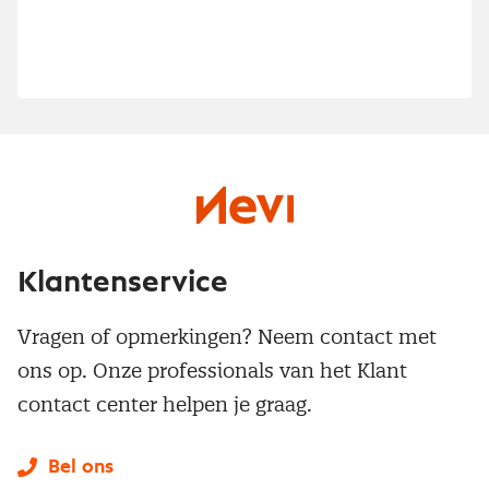
Klantenservice
Vragen of opmerkingen? Neem contact met
ons op. Onze professionals van het Klant
contact center helpen je graag.
Bel ons