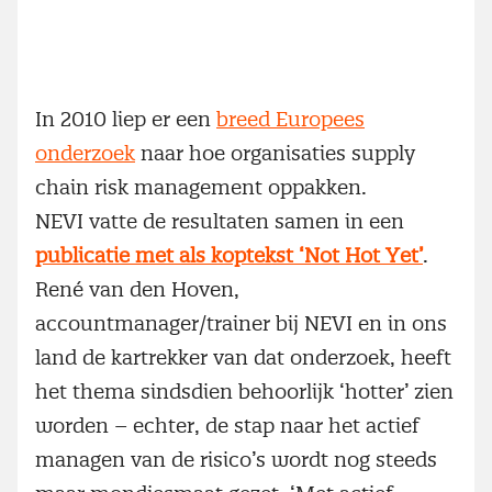
In 2010 liep er een
breed Europees
onderzoek
naar hoe organisaties supply
chain risk management oppakken.
NEVI vatte de resultaten samen in een
publicatie met als koptekst ‘Not Hot Yet’
.
René van den Hoven,
accountmanager/trainer bij NEVI en in ons
land de kartrekker van dat onderzoek, heeft
het thema sindsdien behoorlijk ‘hotter’ zien
worden – echter, de stap naar het actief
managen van de risico’s wordt nog steeds