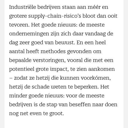
Industriële bedrijven staan aan méér en
grotere supply-chain-risico’s bloot dan ooit
tevoren. Het goede nieuws: de meeste
ondernemingen zijn zich daar vandaag de
dag zeer goed van bewust. En een heel
aantal heeft methodes gevonden om
bepaalde verstoringen, vooral die met een
potentieel grote impact, te zien aankomen
– zodat ze hetzij die kunnen voorkómen,
hetzij de schade weten te beperken. Het
minder goede nieuws: voor de meeste
bedrijven is de stap van beseffen naar doen
nog net even te groot.