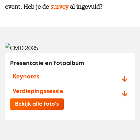
event. Heb je de
survey
al ingevuld?
Presentatie en fotoalbum
Keynotes
Verdiepingssessie
Bekijk alle foto's