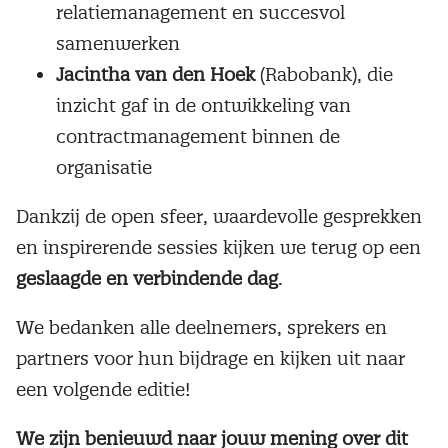
relatiemanagement en succesvol
samenwerken
Jacintha van den Hoek
(Rabobank), die
inzicht gaf in de ontwikkeling van
contractmanagement binnen de
organisatie
Dankzij de open sfeer, waardevolle gesprekken
en inspirerende sessies kijken we terug op een
geslaagde en verbindende dag
.
We bedanken alle deelnemers, sprekers en
partners voor hun bijdrage en kijken uit naar
een volgende editie!
We zijn benieuwd naar jouw mening over dit