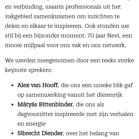
en verbinding, waarin professionals uit het
vakgebied samenkwamen om inzichten te
delen en elkaar te inspireren. Ook stonden we
stil bij een bijzonder moment: 70 jaar Nevi, een
mooie mijlpaal voor ons vak en ons netwerk.
We werden meegenomen door een reeks sterke
keynote sprekers:
Alex van Hooff
, die ons een unieke blik gaf
op samenwerking vanuit het dierenrijk
Mátyás Bittenbinder
, die ons als
dagvoorzitter inspireerde met zijn verhalen
en energie
Sibrecht Diender
, over het belang van