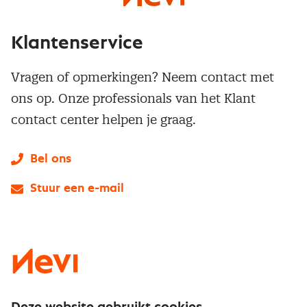
Klantenservice
Vragen of opmerkingen? Neem contact met
ons op. Onze professionals van het Klant
contact center helpen je graag.
Bel ons
Stuur een e-mail
LinkedIn
X
Instagram
Facebook
YouTube