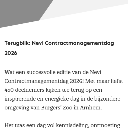
Terugblik: Nevi Contractmanagementdag
2026
Wat een succesvolle editie van de Nevi
Contractmanagementdag 2026! Met maar liefst
450 deelnemers kijken we terug op een
inspirerende en energieke dag in de bijzondere
omgeving van Burgers’ Zoo in Arnhem.
Het was een dag vol kennisdeling, ontmoeting