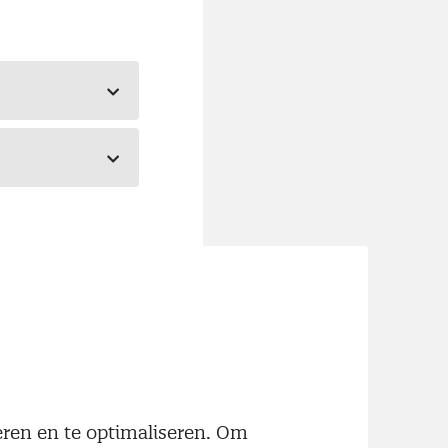
neren en te optimaliseren. Om