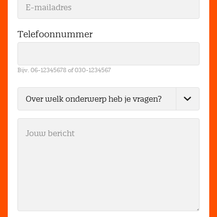
Telefoonnummer
Bijv. 06-12345678 of 030-1234567