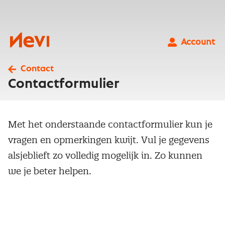
Ga
naar
inhoud
Nevi
Account
Contact
Contactformulier
Met het onderstaande contactformulier kun je
vragen en opmerkingen kwijt. Vul je gegevens
alsjeblieft zo volledig mogelijk in. Zo kunnen
we je beter helpen.