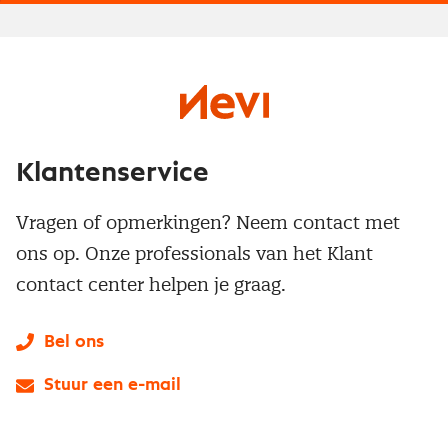
Klantenservice
Vragen of opmerkingen? Neem contact met
ons op. Onze professionals van het Klant
contact center helpen je graag.
Bel ons
Stuur een e-mail
LinkedIn
X
Instagram
Facebook
YouTube