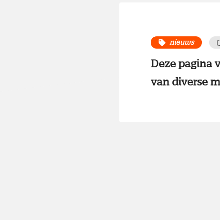
nieuws
Deze pagina v
van diverse m