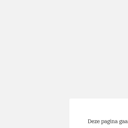
Deze pagina gaa