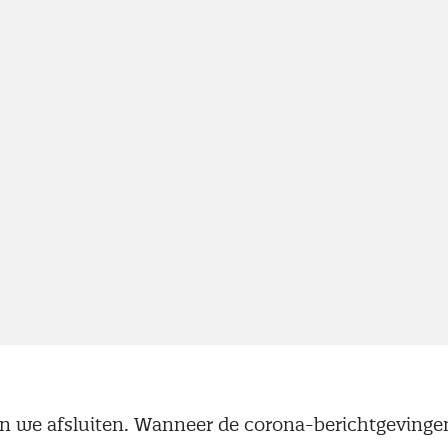
n we afsluiten. Wanneer de corona-berichtgevinge