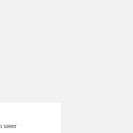
n weer