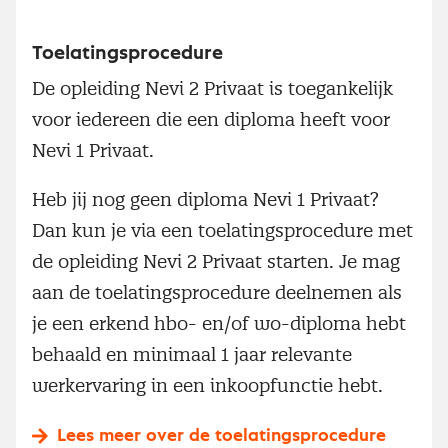
Toelatingsprocedure
De opleiding Nevi 2 Privaat is toegankelijk
voor iedereen die een diploma heeft voor
Nevi 1 Privaat.
Heb jij nog geen diploma Nevi 1 Privaat?
Dan kun je via een toelatingsprocedure met
de opleiding Nevi 2 Privaat starten. Je mag
aan de toelatingsprocedure deelnemen als
je een erkend hbo- en/of wo-diploma hebt
behaald en minimaal 1 jaar relevante
werkervaring in een inkoopfunctie hebt.
Lees meer over de toelatingsprocedure