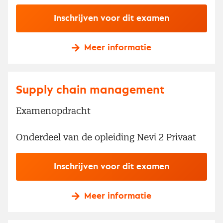
Inschrijven voor dit examen
Meer informatie
Supply chain management
Examenopdracht
Onderdeel van de opleiding Nevi 2 Privaat
Inschrijven voor dit examen
Meer informatie