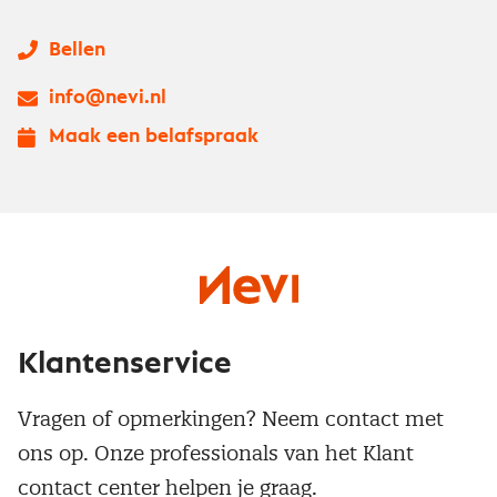
Bellen
info@nevi.nl
Maak een belafspraak
Klantenservice
Vragen of opmerkingen? Neem contact met
ons op. Onze professionals van het Klant
contact center helpen je graag.