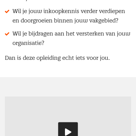
Wil je jouw inkoopkennis verder verdiepen
en doorgroeien binnen jouw vakgebied?
Wil je bijdragen aan het versterken van jouw
organisatie?
Dan is deze opleiding echt iets voor jou.
Speel
video