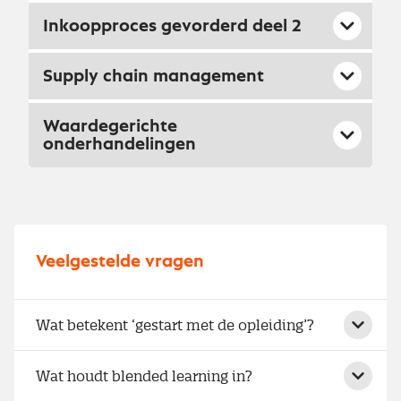
Inkoopproces gevorderd deel 2
Supply chain management
Waardegerichte
onderhandelingen
Veelgestelde vragen
Wat betekent ‘gestart met de opleiding’?
Wat houdt blended learning in?