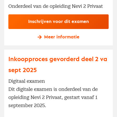
Onderdeel van de opleiding Nevi 2 Privaat
Inschrijven voor dit examen
Meer informatie
Inkoopproces gevorderd deel 2 va
sept 2025
Digitaal examen
Dit digitale examen is onderdeel van de
opleiding Nevi 2 Privaat, gestart vanaf 1
september 2025.