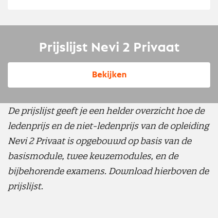
Prijslijst Nevi 2 Privaat
Bekijken
De prijslijst geeft je een helder overzicht hoe de
ledenprijs en de niet-ledenprijs van de opleiding
Nevi 2 Privaat is opgebouwd op basis van de
basismodule, twee keuzemodules, en de
bijbehorende examens. Download hierboven de
prijslijst.