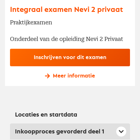
Integraal examen Nevi 2 privaat
Praktijkexamen
Onderdeel van de opleiding Nevi 2 Privaat
Inschrijven voor dit examen
Meer informatie
Locaties en startdata
Inkoopproces gevorderd deel 1