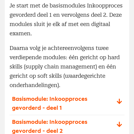
Je start met de basismodules Inkoopproces
gevorderd deel 1 en vervolgens deel 2. Deze
modules sluit je elk af met een digitaal
examen.
Daarna volg je achtereenvolgens twee
verdiepende modules: één gericht op hard
skills (supply chain management) en één
gericht op soft skills (waardegerichte
onderhandelingen).
Basismodule: Inkoopproces
gevorderd - deel 1
Basismodule: Inkoopproces
gevorderd - deel 2