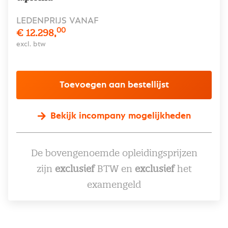
LEDENPRIJS VANAF
00
€ 12.298,
excl. btw
Toevoegen aan bestellijst
Bekijk incompany mogelijkheden
De bovengenoemde opleidingsprijzen
zijn
exclusief
BTW en
exclusief
het
examengeld