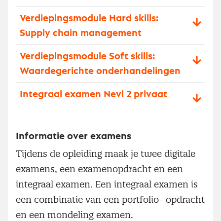
Verdiepingsmodule Hard skills:
Supply chain management
Verdiepingsmodule Soft skills:
Waardegerichte onderhandelingen
Integraal examen Nevi 2 privaat
Informatie over examens
Tijdens de opleiding maak je twee digitale
examens, een examenopdracht en een
integraal examen. Een integraal examen is
een combinatie van een portfolio- opdracht
en een mondeling examen.