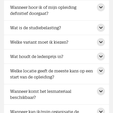
Wanneer hoor ik of mijn opleiding
definitief doorgaat?
Wat is de studiebelasting?
Welke variant moet ik kiezen?
Wat houdt de ledenprijs in?
Welke locatie geeft de meeste kans op een
start van de opleiding?
Wanneer komt het lesmateriaal
beschikbaar?
Wanneer kan ik/mijn organisatie de