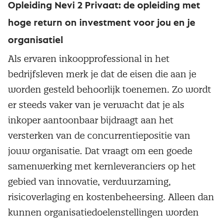
Opleiding Nevi 2 Privaat: de opleiding met
hoge return on investment voor jou en je
organisatie!
Als ervaren inkoopprofessional in het
bedrijfsleven merk je dat de eisen die aan je
worden gesteld behoorlijk toenemen. Zo wordt
er steeds vaker van je verwacht dat je als
inkoper aantoonbaar bijdraagt aan het
versterken van de concurrentiepositie van
jouw organisatie. Dat vraagt om een goede
samenwerking met kernleveranciers op het
gebied van innovatie, verduurzaming,
risicoverlaging en kostenbeheersing. Alleen dan
kunnen organisatiedoelenstellingen worden