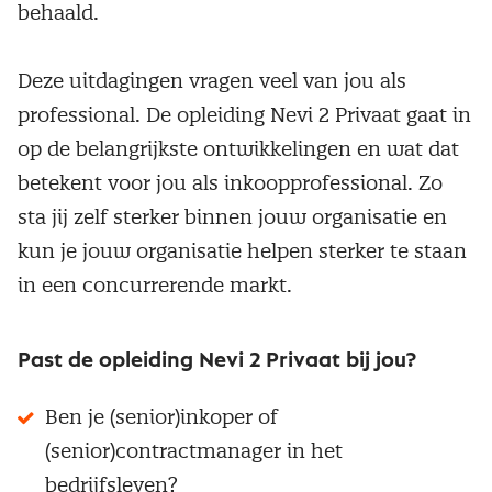
behaald.
Deze uitdagingen vragen veel van jou als
professional. De opleiding Nevi 2 Privaat gaat in
op de belangrijkste ontwikkelingen en wat dat
betekent voor jou als inkoopprofessional. Zo
sta jij zelf sterker binnen jouw organisatie en
kun je jouw organisatie helpen sterker te staan
in een concurrerende markt.
Past de opleiding Nevi 2 Privaat bij jou?
Ben je (senior)inkoper of
(senior)contractmanager in het
bedrijfsleven?