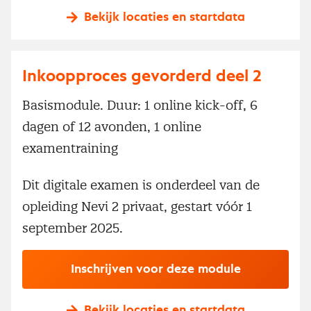
Bekijk locaties en startdata
Inkoopproces gevorderd deel 2
Basismodule. Duur: 1 online kick-off, 6
dagen of 12 avonden, 1 online
examentraining
Dit digitale examen is onderdeel van de
opleiding Nevi 2 privaat, gestart vóór 1
september 2025.
Inschrijven voor deze module
Bekijk locaties en startdata