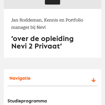
Jan Roddeman, Kennis en Portfolio
manager bij Nevi
’over de opleiding
Nevi 2 Privaat’
Navigatie
Studieprogramma