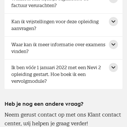
factuur verwachten?
Kan ik vrijstellingen voor deze opleiding
aanvragen?
Waar kan ik meer informatie over examens
vinden?
Ik ben vóór 1 januari 2022 met een Nevi 2
opleiding gestart. Hoe boek ik een
vervolgmodule?
Heb je nog een andere vraag?
Neem gerust contact op met ons Klant contact
center, wij helpen je graag verder!