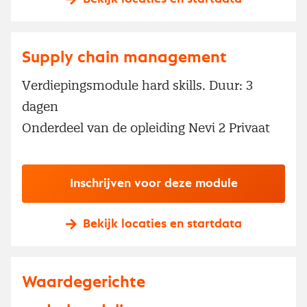
Supply chain management
Verdiepingsmodule hard skills. Duur: 3
dagen
Onderdeel van de opleiding Nevi 2 Privaat
Inschrijven voor deze module
Bekijk locaties en startdata
Waardegerichte