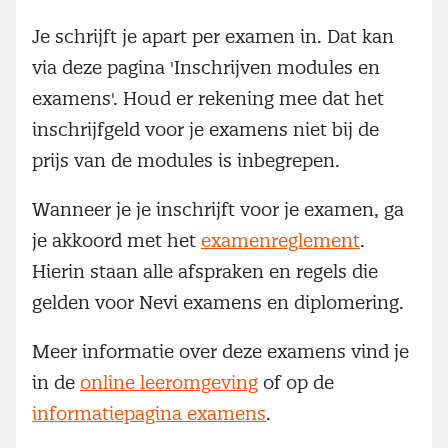
Je schrijft je apart per examen in. Dat kan
via deze pagina 'Inschrijven modules en
examens'. Houd er rekening mee dat het
inschrijfgeld voor je examens niet bij de
prijs van de modules is inbegrepen.
Wanneer je je inschrijft voor je examen, ga
je akkoord met het
examenreglement
.
Hierin staan alle afspraken en regels die
gelden voor Nevi examens en diplomering.
Meer informatie over deze examens vind je
in de
online leeromgeving
of op de
informatiepagina examens
.