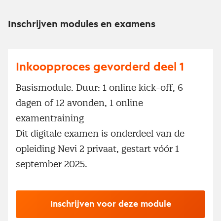
Inschrijven modules en examens
Inkoopproces gevorderd deel 1
Basismodule. Duur: 1 online kick-off, 6
dagen of 12 avonden, 1 online
examentraining
Dit digitale examen is onderdeel van de
opleiding Nevi 2 privaat, gestart vóór 1
september 2025.
Inschrijven voor deze module