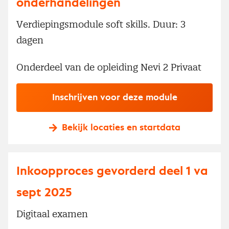
onderhandelingen
Verdiepingsmodule soft skills. Duur: 3
dagen
Onderdeel van de opleiding Nevi 2 Privaat
Inschrijven voor deze module
Bekijk locaties en startdata
Inkoopproces gevorderd deel 1 va
sept 2025
Digitaal examen