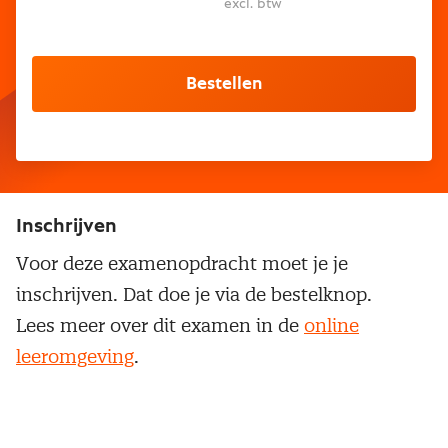
excl. btw
Bestellen
Inschrijven
Voor deze examenopdracht moet je je
inschrijven. Dat doe je via de bestelknop.
Lees meer over dit examen in de
online
leeromgeving
.