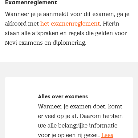
Examenreglement
Wanneer je je aanmeldt voor dit examen, ga je
akkoord met
het examenreglement
. Hierin
staan alle afspraken en regels die gelden voor
Nevi examens en diplomering.
Alles over examens
Wanneer je examen doet, komt
er veel op je af. Daarom hebben
we alle belangrijke informatie
voor je op een rij gezet.
Lees