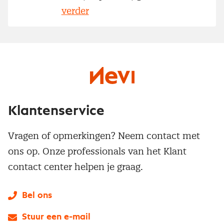
verder
Klantenservice
Vragen of opmerkingen? Neem contact met
ons op. Onze professionals van het Klant
contact center helpen je graag.
Bel ons
Stuur een e-mail