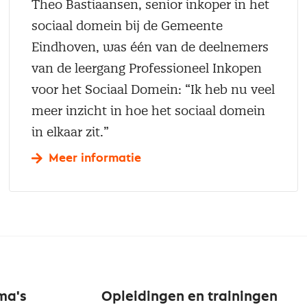
Theo Bastiaansen, senior inkoper in het
sociaal domein bij de Gemeente
Eindhoven, was één van de deelnemers
van de leergang Professioneel Inkopen
voor het Sociaal Domein: “Ik heb nu veel
meer inzicht in hoe het sociaal domein
in elkaar zit.”
Meer informatie
ma's
Opleidingen en trainingen