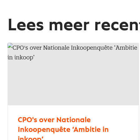
Lees meer recen
CPO's over Nationale
Inkoopenquête ‘Ambitie in
inkoop’