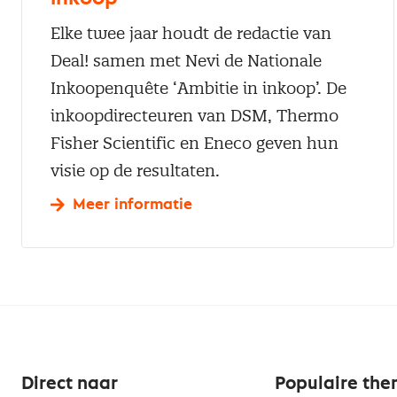
Elke twee jaar houdt de redactie van
Deal! samen met Nevi de Nationale
Inkoopenquête ‘Ambitie in inkoop’. De
inkoopdirecteuren van DSM, Thermo
Fisher Scientific en Eneco geven hun
visie op de resultaten.
Meer informatie
Direct naar
Populaire the