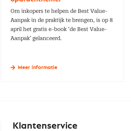
Om inkopers te helpen de Best Value-
Aanpak in de praktijk te brengen, is op 8
april het gratis e-book ‘de Best Value-
Aanpak’ gelanceerd.
Meer informatie
Klantenservice