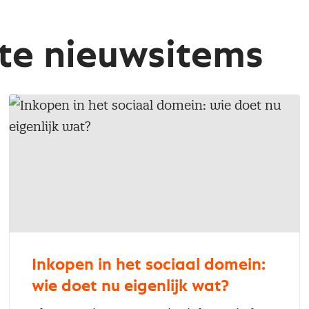
te nieuwsitems
Inkopen in het sociaal domein:
wie doet nu eigenlijk wat?