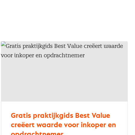
Gratis praktijkgids Best Value
creëert waarde voor inkoper en
opdrachtnemer