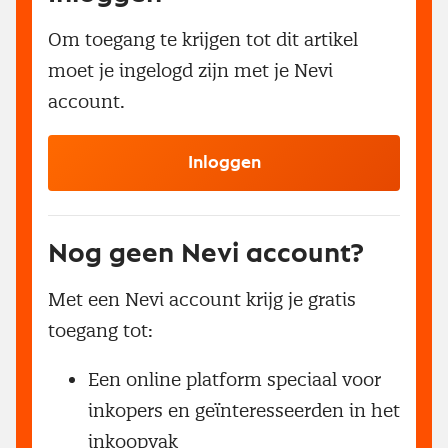
Om toegang te krijgen tot dit artikel
moet je ingelogd zijn met je Nevi
account.
Inloggen
Nog geen Nevi account?
Met een Nevi account krijg je gratis
toegang tot:
Een online platform speciaal voor
inkopers en geïnteresseerden in het
inkoopvak