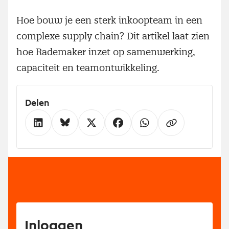
Hoe bouw je een sterk inkoopteam in een
complexe supply chain? Dit artikel laat zien
hoe Rademaker inzet op samenwerking,
capaciteit en teamontwikkeling.
Delen
Inloggen