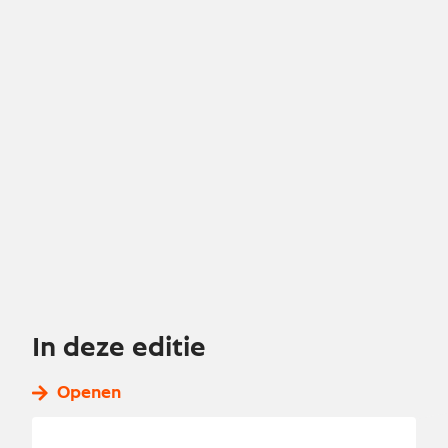
In deze editie
Openen