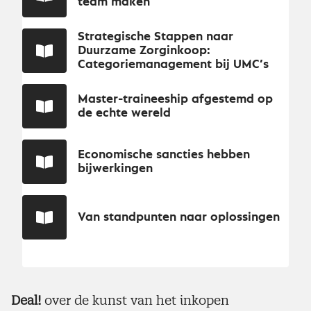
team maken’
Strategische Stappen naar
Duurzame Zorginkoop:
Categoriemanagement bij UMC’s
Master-traineeship afgestemd op
de echte wereld
Economische sancties hebben
bijwerkingen
Van standpunten naar oplossingen
Deal!
over de kunst van het inkopen