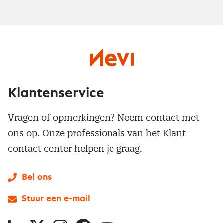
Klantenservice
Vragen of opmerkingen? Neem contact met
ons op. Onze professionals van het Klant
contact center helpen je graag.
Bel ons
Stuur een e-mail