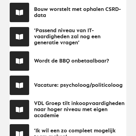
Bouw worstelt met ophalen CSRD-
data
‘Passend niveau van IT-
vaardigheden zal nog een
generatie vragen’
Wordt de BBQ onbetaalbaar?
Vacature: psycholoog/politicoloog
VDL Groep tilt inkoopvaardigheden
naar hoger niveau met eigen
academie
‘Ik wil een zo compleet mogelijk