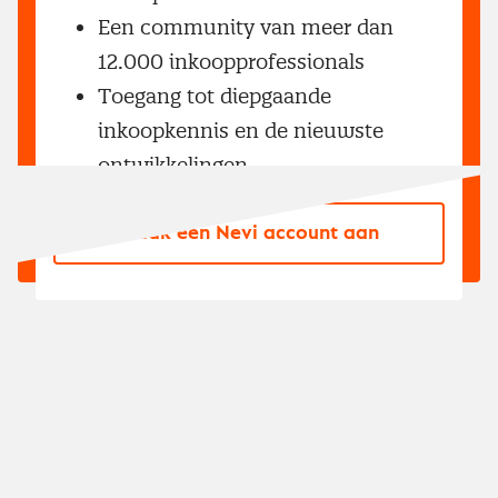
Een community van meer dan
12.000 inkoopprofessionals
Toegang tot diepgaande
inkoopkennis en de nieuwste
ontwikkelingen
Maak een Nevi account aan