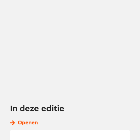
In deze editie
Openen