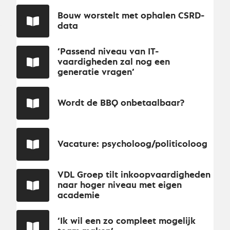
Bouw worstelt met ophalen CSRD-
data
‘Passend niveau van IT-
vaardigheden zal nog een
generatie vragen’
Wordt de BBQ onbetaalbaar?
Vacature: psycholoog/politicoloog
VDL Groep tilt inkoopvaardigheden
naar hoger niveau met eigen
academie
‘Ik wil een zo compleet mogelijk