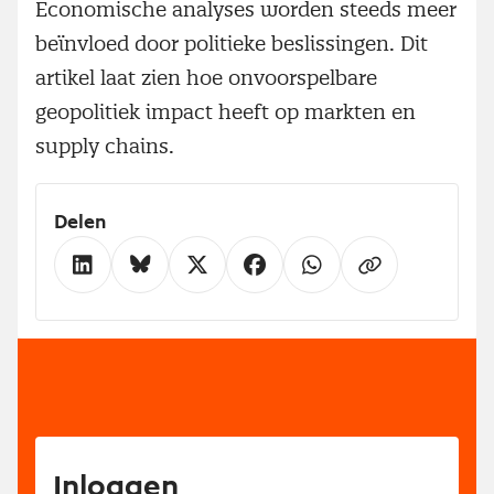
Economische analyses worden steeds meer
beïnvloed door politieke beslissingen. Dit
artikel laat zien hoe onvoorspelbare
geopolitiek impact heeft op markten en
supply chains.
Delen
Inloggen