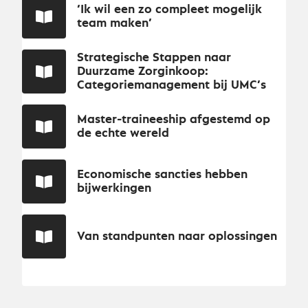
‘Ik wil een zo compleet mogelijk
team maken’
Strategische Stappen naar
Duurzame Zorginkoop:
Categoriemanagement bij UMC’s
Master-traineeship afgestemd op
de echte wereld
Economische sancties hebben
bijwerkingen
Van standpunten naar oplossingen