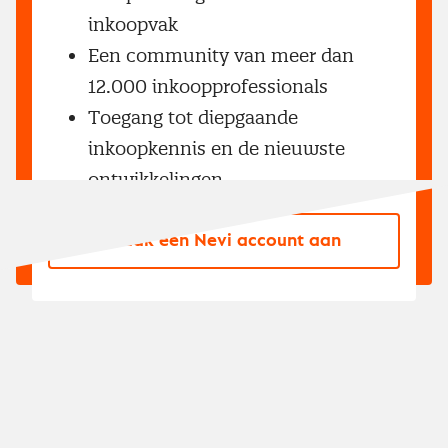
inkoopvak
Een community van meer dan
12.000 inkoopprofessionals
Toegang tot diepgaande
inkoopkennis en de nieuwste
ontwikkelingen
Maak een Nevi account aan