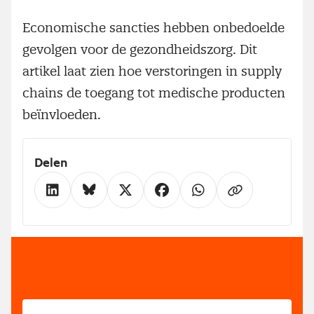
Economische sancties hebben onbedoelde
gevolgen voor de gezondheidszorg. Dit
artikel laat zien hoe verstoringen in supply
chains de toegang tot medische producten
beïnvloeden.
Delen