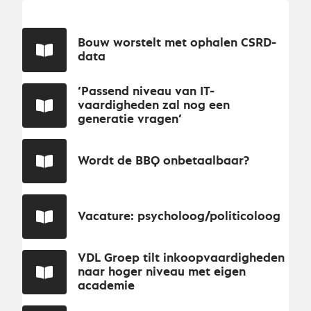
Bouw worstelt met ophalen CSRD-
data
‘Passend niveau van IT-
vaardigheden zal nog een
generatie vragen’
Wordt de BBQ onbetaalbaar?
Vacature: psycholoog/politicoloog
VDL Groep tilt inkoopvaardigheden
naar hoger niveau met eigen
academie