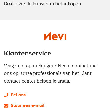
Deal!
over de kunst van het inkopen
Klantenservice
Vragen of opmerkingen? Neem contact met
ons op. Onze professionals van het Klant
contact center helpen je graag.
Bel ons
Stuur een e-mail