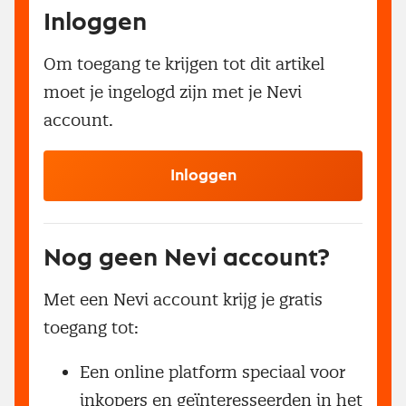
Inloggen
Om toegang te krijgen tot dit artikel
moet je ingelogd zijn met je Nevi
account.
Inloggen
Nog geen Nevi account?
Met een Nevi account krijg je gratis
toegang tot:
Een online platform speciaal voor
inkopers en geïnteresseerden in het