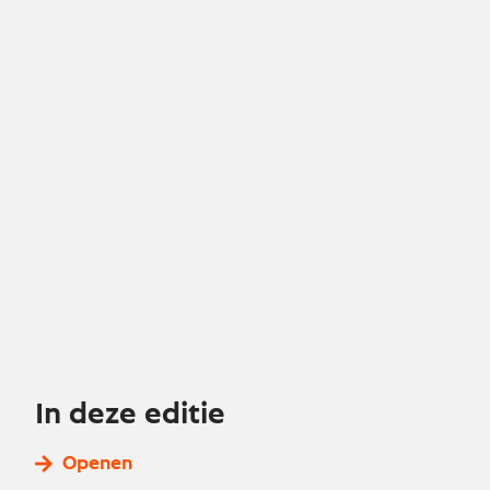
In deze editie
Openen