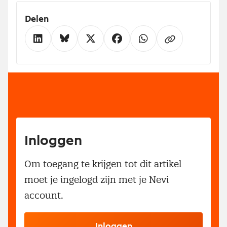
Delen
Inloggen
Om toegang te krijgen tot dit artikel
moet je ingelogd zijn met je Nevi
account.
Inloggen