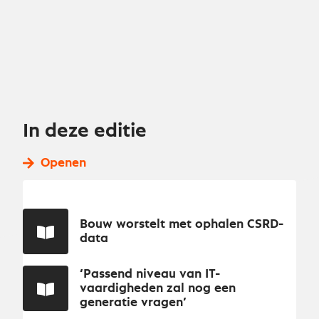
In deze editie
Openen
Bouw worstelt met ophalen CSRD-
data
‘Passend niveau van IT-
vaardigheden zal nog een
generatie vragen’