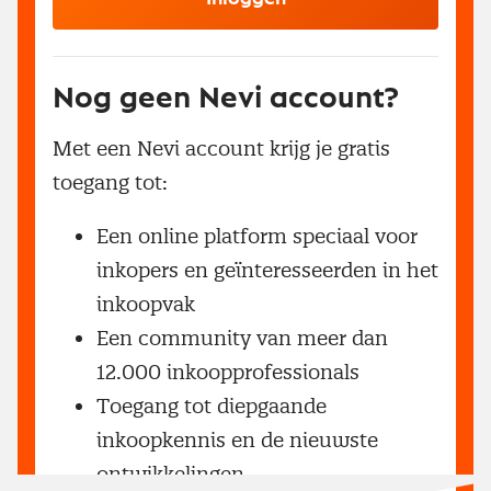
Nog geen Nevi account?
Met een Nevi account krijg je gratis
toegang tot:
Een online platform speciaal voor
inkopers en geïnteresseerden in het
inkoopvak
Een community van meer dan
12.000 inkoopprofessionals
Toegang tot diepgaande
inkoopkennis en de nieuwste
ontwikkelingen