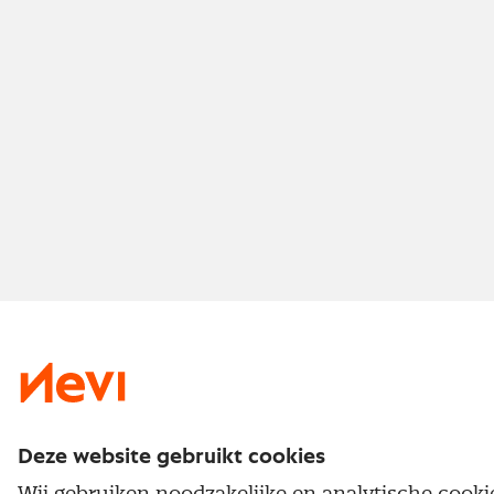
Deze website gebruikt cookies
Wij gebruiken noodzakelijke en analytische cook