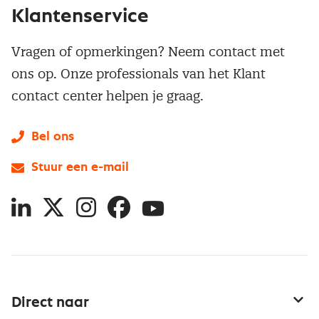
Klantenservice
Vragen of opmerkingen? Neem contact met
ons op. Onze professionals van het Klant
contact center helpen je graag.
Bel ons
Stuur een e-mail
LinkedIn
X
Instagram
Facebook
YouTube
Direct naar