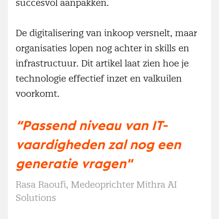
succesvol aanpakken.
De digitalisering van inkoop versnelt, maar
organisaties lopen nog achter in skills en
infrastructuur. Dit artikel laat zien hoe je
technologie effectief inzet en valkuilen
voorkomt.
“Passend niveau van IT-
vaardigheden zal nog een
generatie vragen"
Rasa Raoufi, Medeoprichter Mithra AI
Solutions