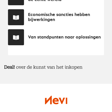
Economische sancties hebben
bijwerkingen
Van standpunten naar oplossingen
Deal!
over de kunst van het inkopen