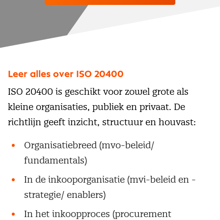
Leer alles over ISO 20400
ISO 20400 is geschikt voor zowel grote als
kleine organisaties, publiek en privaat. De
richtlijn geeft inzicht, structuur en houvast:
Organisatiebreed (mvo-beleid/
fundamentals)
In de inkooporganisatie (mvi-beleid en -
strategie/ enablers)
In het inkoopproces (procurement