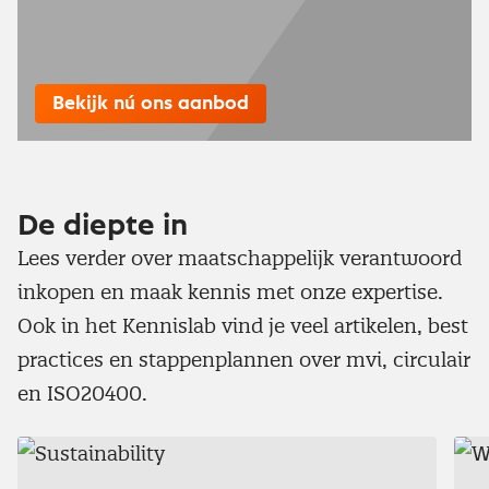
Bekijk nú ons aanbod
De diepte in
Lees verder over maatschappelijk verantwoord
inkopen en maak kennis met onze expertise.
Ook in het Kennislab vind je veel artikelen, best
practices en stappenplannen over mvi, circulair
en ISO20400.