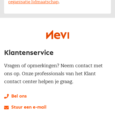
organisatie lidmaatschap
.
Klantenservice
Vragen of opmerkingen? Neem contact met
ons op. Onze professionals van het Klant
contact center helpen je graag.
Bel ons
Stuur een e-mail