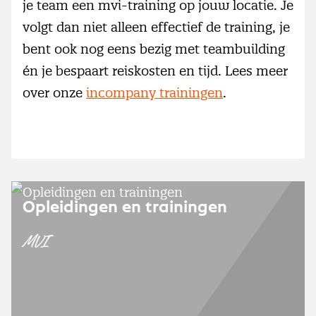
je team een mvi-training op jouw locatie. Je
volgt dan niet alleen effectief de training, je
bent ook nog eens bezig met teambuilding
én je bespaart reiskosten en tijd. Lees meer
over onze
incompany trainingen
.
Opleidingen en trainingen
MVI