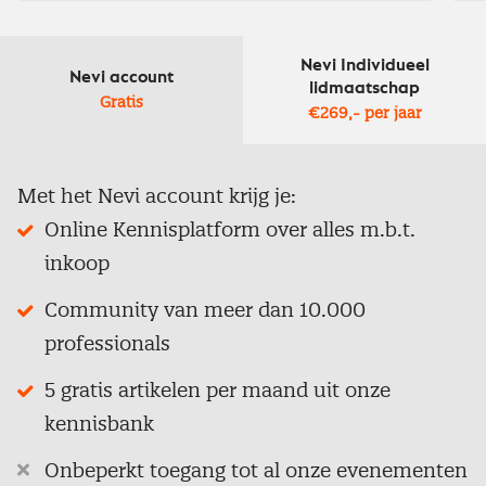
Nevi Individueel
Nevi account
lidmaatschap
Gratis
€269,- per jaar
Met het Nevi account krijg je:
Online Kennisplatform over alles m.b.t.
inkoop
Community van meer dan 10.000
professionals
5 gratis artikelen per maand uit onze
kennisbank
Onbeperkt toegang tot al onze evenementen