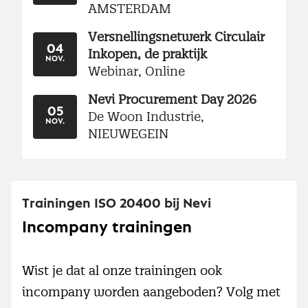
AMSTERDAM
Versnellingsnetwerk Circulair
04
Inkopen, de praktijk
NOV.
Webinar, Online
Nevi Procurement Day 2026
05
De Woon Industrie,
NOV.
NIEUWEGEIN
Trainingen ISO 20400 bij Nevi
Incompany trainingen
Wist je dat al onze trainingen ook
incompany worden aangeboden? Volg met