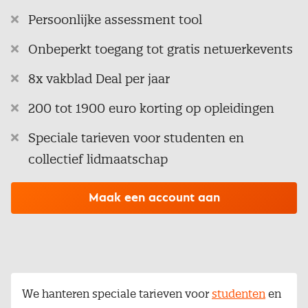
Persoonlijke assessment tool
Onbeperkt toegang tot gratis netwerkevents
8x vakblad Deal per jaar
200 tot 1900 euro korting op opleidingen
Speciale tarieven voor studenten en
collectief lidmaatschap
Maak een account aan
We hanteren speciale tarieven voor
studenten
en