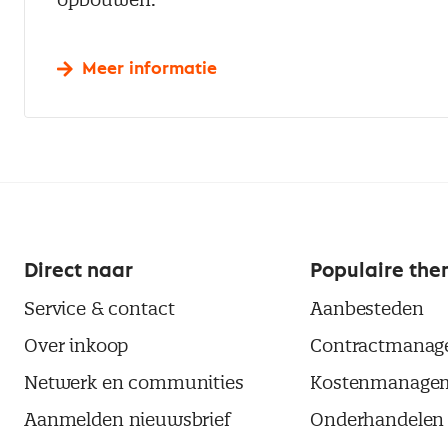
Meer informatie
Direct naar
Populaire the
Service & contact
Aanbesteden
Over inkoop
Contractmanag
Netwerk en communities
Kostenmanage
Aanmelden nieuwsbrief
Onderhandelen