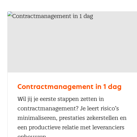
Contractmanagement in 1 dag
Wil jij je eerste stappen zetten in
contractmanagement? Je leert risico’s
minimaliseren, prestaties zekerstellen en
een productieve relatie met leveranciers
opbouwen.