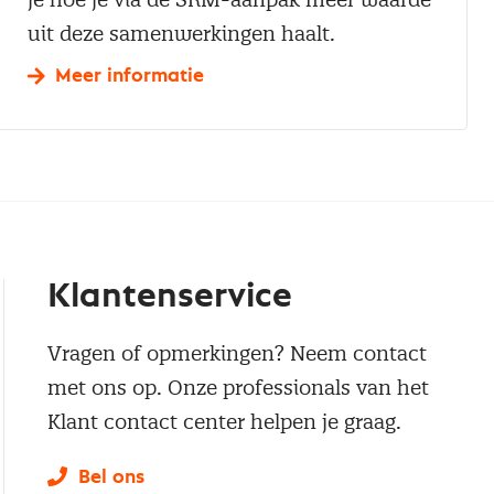
uit deze samenwerkingen haalt.
Meer informatie
Klantenservice
Vragen of opmerkingen? Neem contact
met ons op. Onze professionals van het
Klant contact center helpen je graag.
Bel ons