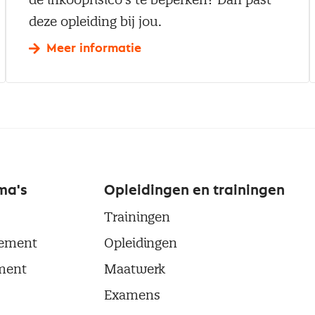
deze opleiding bij jou.
Meer informatie
ma's
Opleidingen en trainingen
Trainingen
ement
Opleidingen
ment
Maatwerk
Examens