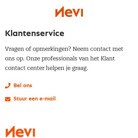
Klantenservice
Vragen of opmerkingen? Neem contact met
ons op. Onze professionals van het Klant
contact center helpen je graag.
Bel ons
Stuur een e-mail
LinkedIn
X
Instagram
Facebook
YouTube