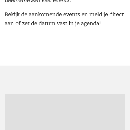
deelname aan veel events.
Bekijk de aankomende events en meld je direct
aan of zet de datum vast in je agenda!