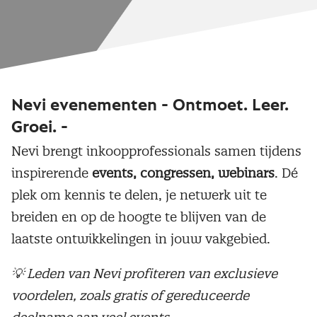
Nevi evenementen - Ontmoet. Leer.
Groei. -
Nevi brengt inkoopprofessionals samen tijdens
inspirerende
events, congressen, webinars
. Dé
plek om kennis te delen, je netwerk uit te
breiden en op de hoogte te blijven van de
laatste ontwikkelingen in jouw vakgebied.
💡 Leden van Nevi profiteren van exclusieve
voordelen, zoals gratis of gereduceerde