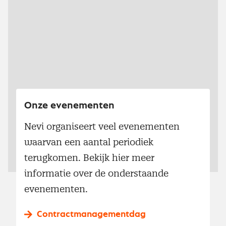
Onze evenementen
Nevi organiseert veel evenementen
waarvan een aantal periodiek
terugkomen. Bekijk hier meer
informatie over de onderstaande
evenementen.
Contractmanagementdag