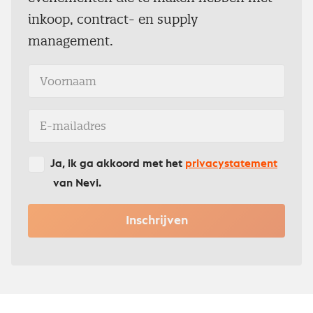
inkoop, contract- en supply
management.
Ja, ik ga akkoord met het
privacystatement
van Nevi.
Inschrijven