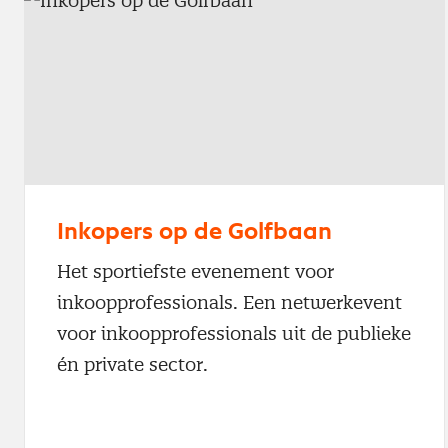
Inkopers op de Golfbaan
Het sportiefste evenement voor
inkoopprofessionals. Een netwerkevent
voor inkoopprofessionals uit de publieke
én private sector.