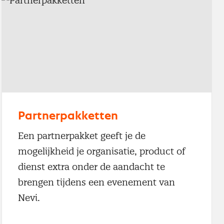
Partnerpakketten
Een partnerpakket geeft je de
mogelijkheid je organisatie, product of
dienst extra onder de aandacht te
brengen tijdens een evenement van
Nevi.