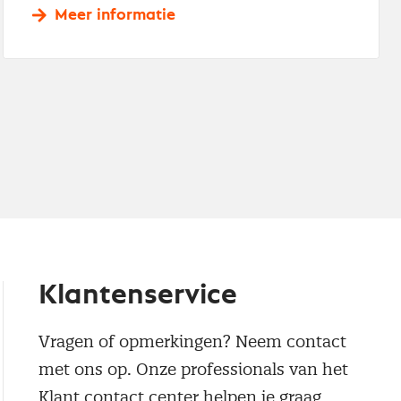
Meer informatie
Klantenservice
Vragen of opmerkingen? Neem contact
met ons op. Onze professionals van het
Klant contact center helpen je graag.