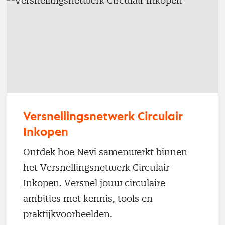
Versnellingsnetwerk Circulair
Inkopen
Ontdek hoe Nevi samenwerkt binnen
het Versnellingsnetwerk Circulair
Inkopen. Versnel jouw circulaire
ambities met kennis, tools en
praktijkvoorbeelden.