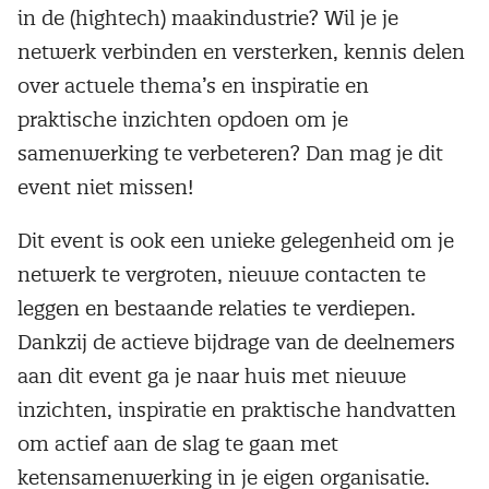
in de (hightech) maakindustrie? Wil je je
netwerk verbinden en versterken, kennis delen
over actuele thema’s en inspiratie en
praktische inzichten opdoen om je
samenwerking te verbeteren? Dan mag je dit
event niet missen!
Dit event is ook een unieke gelegenheid om je
netwerk te vergroten, nieuwe contacten te
leggen en bestaande relaties te verdiepen.
Dankzij de actieve bijdrage van de deelnemers
aan dit event ga je naar huis met nieuwe
inzichten, inspiratie en praktische handvatten
om actief aan de slag te gaan met
ketensamenwerking in je eigen organisatie.