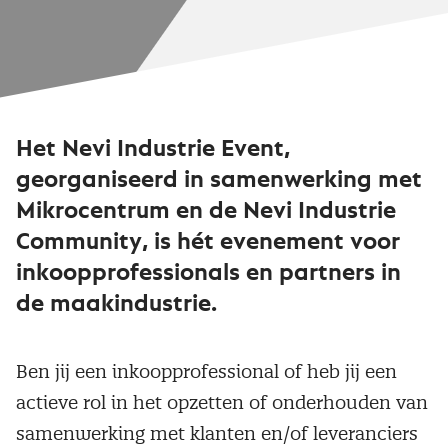
Het Nevi Industrie Event,
georganiseerd in samenwerking met
Mikrocentrum en de Nevi Industrie
Community, is hét evenement voor
inkoopprofessionals en partners in
de maakindustrie.
Ben jij een inkoopprofessional of heb jij een
actieve rol in het opzetten of onderhouden van
samenwerking met klanten en/of leveranciers