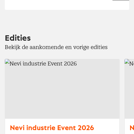
Edities
Bekijk de aankomende en vorige edities
Nevi industrie Event 2026
N