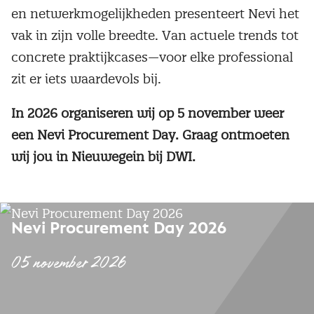
en netwerkmogelijkheden presenteert Nevi het
vak in zijn volle breedte. Van actuele trends tot
concrete praktijkcases—voor elke professional
zit er iets waardevols bij.
In 2026 organiseren wij op 5 november weer
een Nevi Procurement Day.
Graag ontmoeten
wij jou in Nieuwegein bij DWI.
Nevi Procurement Day 2026
05 november 2026