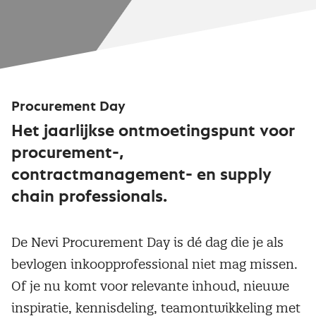
Procurement Day
Het jaarlijkse ontmoetingspunt voor
procurement-,
contractmanagement- en supply
chain professionals.
De Nevi Procurement Day is dé dag die je als
bevlogen inkoopprofessional niet mag missen.
Of je nu komt voor relevante inhoud, nieuwe
inspiratie, kennisdeling, teamontwikkeling met