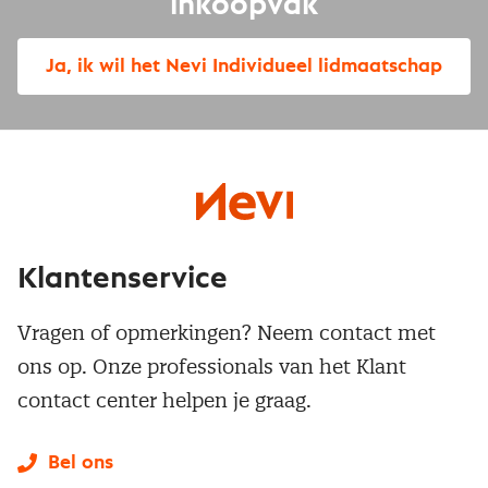
inkoopvak
Ja, ik wil het Nevi Individueel lidmaatschap
Klantenservice
Vragen of opmerkingen? Neem contact met
ons op. Onze professionals van het Klant
contact center helpen je graag.
Bel ons