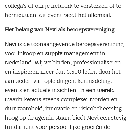
collega’s of om je netwerk te versterken of te
hernieuwen, dit event biedt het allemaal.
Het belang van Nevi als beroepsvereniging
Nevi is de toonaangevende beroepsvereniging
voor inkoop en supply management in
Nederland. Wij verbinden, professionaliseren
en inspireren meer dan 6.500 leden door het
aanbieden van opleidingen, kennisdeling,
events en actuele inzichten. In een wereld
waarin ketens steeds complexer worden en
duurzaamheid, innovatie en risicobeheersing
hoog op de agenda staan, biedt Nevi een stevig
fundament voor persoonlijke groei én de