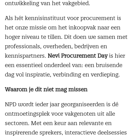
ontwikkeling van het vakgebied.
Als hét kennisinstituut voor procurement is
het onze missie om het inkoopvak naar een
hoger niveau te tillen. Dit doen we samen met
professionals, overheden, bedrijven en
kennispartners.
Nevi
Procurement Day
is hier
een essentieel onderdeel van: een bruisende
dag vol inspiratie, verbinding en verdieping.
Waarom je dit niet mag missen
NPD wordt ieder jaar georganiseerden is dé
ontmoetingsplek voor vakgenoten uit alle
sectoren. Met een keur aan relevante en
inspirerende sprekers, interactieve deelsessies