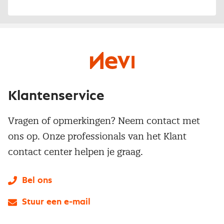
Klantenservice
Vragen of opmerkingen? Neem contact met
ons op. Onze professionals van het Klant
contact center helpen je graag.
Bel ons
Stuur een e-mail