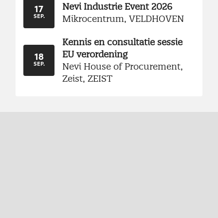
Nevi Industrie Event 2026
17
Mikrocentrum, VELDHOVEN
SEP.
Kennis en consultatie sessie
EU verordening
18
Nevi House of Procurement,
SEP.
Zeist, ZEIST