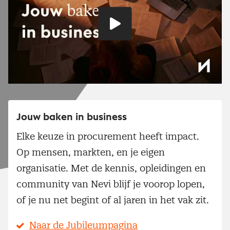
Speel
video
Jouw baken in business
Elke keuze in procurement heeft impact.
Op mensen, markten, en je eigen
organisatie. Met de kennis, opleidingen en
community van Nevi blijf je voorop lopen,
of je nu net begint of al jaren in het vak zit.
Naar de Jubileumpagina