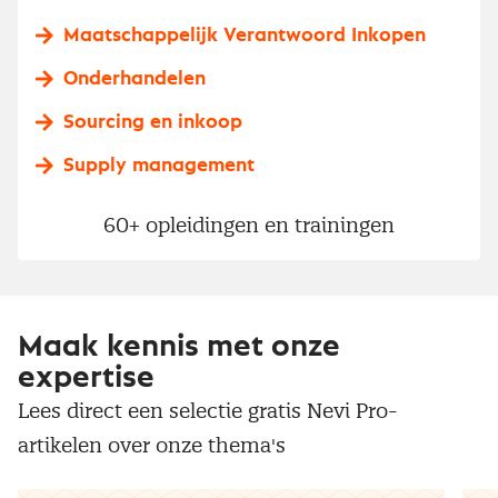
Maatschappelijk Verantwoord Inkopen
Onderhandelen
Sourcing en inkoop
Supply management
60+ opleidingen en trainingen
Maak kennis met onze
expertise
Lees direct een selectie gratis Nevi Pro-
artikelen over onze thema's