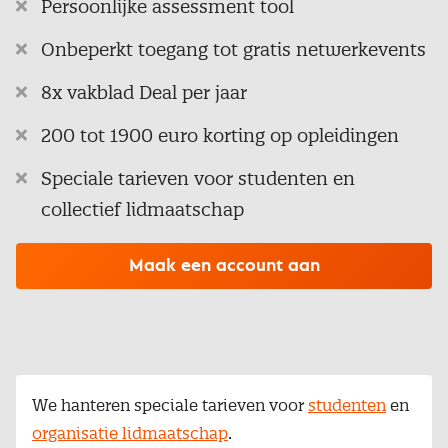
Persoonlijke assessment tool
Onbeperkt toegang tot gratis netwerkevents
8x vakblad Deal per jaar
200 tot 1900 euro korting op opleidingen
Speciale tarieven voor studenten en
collectief lidmaatschap
Maak een account aan
We hanteren speciale tarieven voor
studenten
en
organisatie lidmaatschap
.