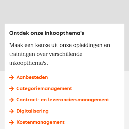
Ontdek onze inkoopthema's
Maak een keuze uit onze opleidingen en
trainingen over verschillende
inkoopthema's.
Aanbesteden
Categoriemanagement
Contract- en leveranciersmanagement
Digitalisering
Kostenmanagement