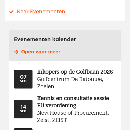
Naar Evenementen
Evenementen kalender
Open voor meer
Inkopers op de Golfbaan 2026
07
Golfcentrum De Batouwe,
SEP.
Zoelen
Kennis en consultatie sessie
EU verordening
14
Nevi House of Procurement,
SEP.
Zeist, ZEIST