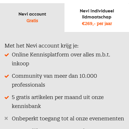
Nevi Individueel
Nevi account
lidmaatschap
Gratis
€269,- per jaar
Met het Nevi account krijg je:
Online Kennisplatform over alles m.b.t.
inkoop
Community van meer dan 10.000
professionals
5 gratis artikelen per maand uit onze
kennisbank
Onbeperkt toegang tot al onze evenementen