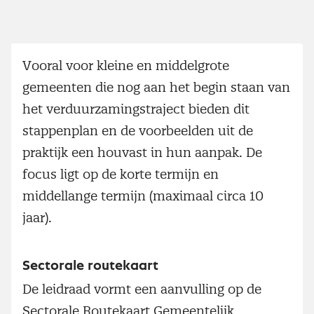
Vooral voor kleine en middelgrote
gemeenten die nog aan het begin staan van
het verduurzamingstraject bieden dit
stappenplan en de voorbeelden uit de
praktijk een houvast in hun aanpak. De
focus ligt op de korte termijn en
middellange termijn (maximaal circa 10
jaar).
Sectorale routekaart
De leidraad vormt een aanvulling op de
Sectorale Routekaart Gemeentelijk