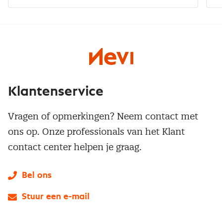
Klantenservice
Vragen of opmerkingen? Neem contact met
ons op. Onze professionals van het Klant
contact center helpen je graag.
Bel ons
Stuur een e-mail