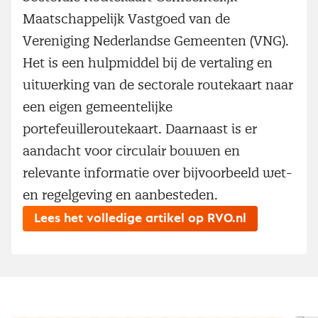
Maatschappelijk Vastgoed van de
Vereniging Nederlandse Gemeenten (VNG).
Het is een hulpmiddel bij de vertaling en
uitwerking van de sectorale routekaart naar
een eigen gemeentelijke
portefeuilleroutekaart. Daarnaast is er
aandacht voor circulair bouwen en
relevante informatie over bijvoorbeeld wet-
en regelgeving en aanbesteden.
Lees het volledige artikel op RVO.nl