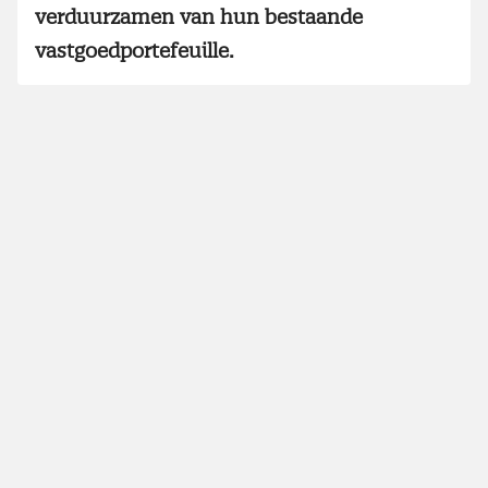
verduurzamen van hun bestaande
vastgoedportefeuille.