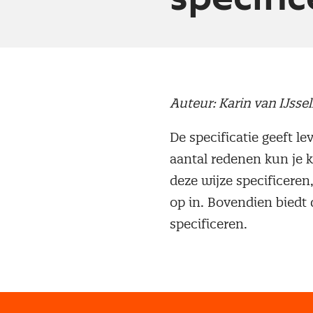
Auteur: Karin van IJsse
De specificatie geeft le
aantal redenen kun je k
deze wijze specificeren
op in. Bovendien biedt
specificeren.