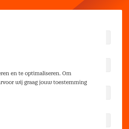
neren en te optimaliseren. Om
aarvoor wij graag jouw toestemming