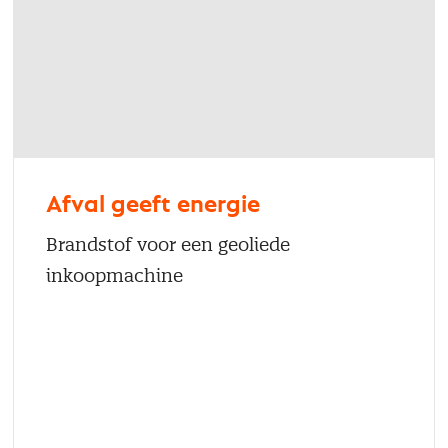
Afval geeft energie
Brandstof voor een geoliede
inkoopmachine