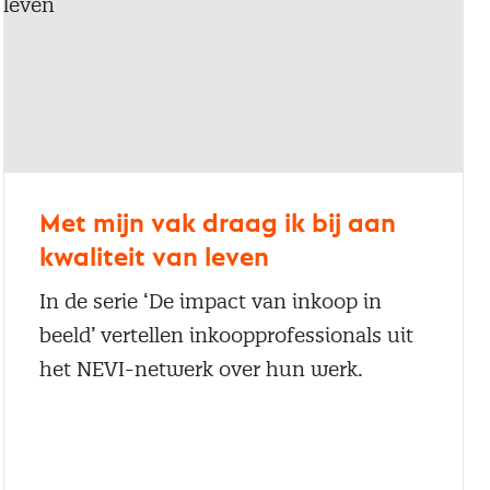
Met mijn vak draag ik bij aan
kwaliteit van leven
In de serie ‘De impact van inkoop in
beeld’ vertellen inkoopprofessionals uit
het NEVI-netwerk over hun werk.