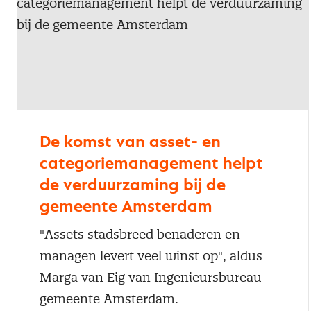
De komst van asset- en
categoriemanagement helpt
de verduurzaming bij de
gemeente Amsterdam
"Assets stadsbreed benaderen en
managen levert veel winst op", aldus
Marga van Eig van Ingenieursbureau
gemeente Amsterdam.