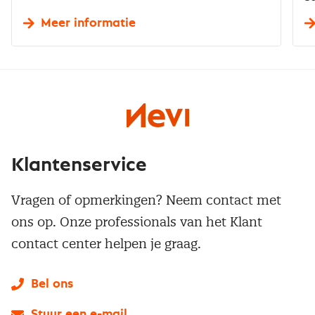
Meer informatie
Klantenservice
Vragen of opmerkingen? Neem contact met
ons op. Onze professionals van het Klant
contact center helpen je graag.
Bel ons
Stuur een e-mail