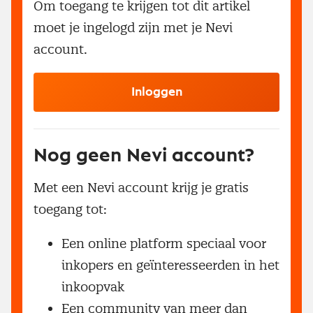
Om toegang te krijgen tot dit artikel
moet je ingelogd zijn met je Nevi
account.
Inloggen
Nog geen Nevi account?
Met een Nevi account krijg je gratis
toegang tot:
Een online platform speciaal voor
inkopers en geïnteresseerden in het
inkoopvak
Een community van meer dan