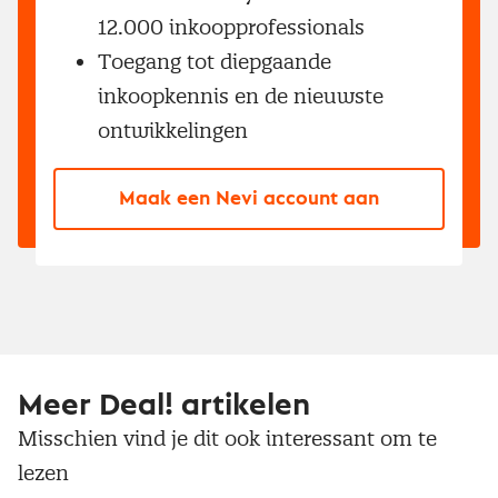
12.000 inkoopprofessionals
Toegang tot diepgaande
inkoopkennis en de nieuwste
ontwikkelingen
Maak een Nevi account aan
Meer Deal! artikelen
Misschien vind je dit ook interessant om te
lezen