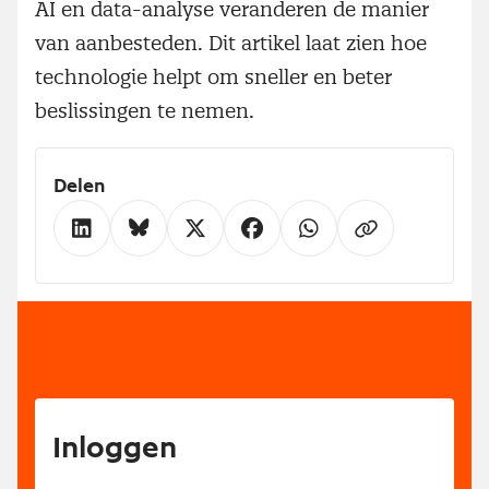
AI en data-analyse veranderen de manier
van aanbesteden. Dit artikel laat zien hoe
technologie helpt om sneller en beter
beslissingen te nemen.
Delen
Inloggen