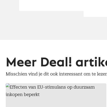
Meer Deal! artik
Misschien vind je dit ook interessant om te leze