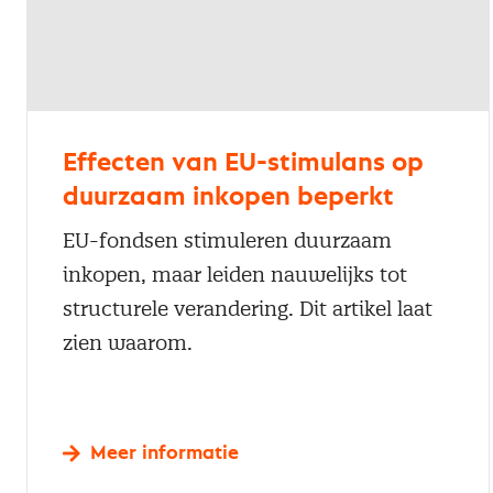
Effecten van EU-stimulans op
duurzaam inkopen beperkt
EU-fondsen stimuleren duurzaam
inkopen, maar leiden nauwelijks tot
structurele verandering. Dit artikel laat
zien waarom.
Meer informatie