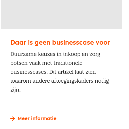
Daar is geen businesscase voor
Duurzame keuzes in inkoop en zorg
botsen vaak met traditionele
businesscases. Dit artikel laat zien
waarom andere afwegingskaders nodig
zijn.
Meer informatie