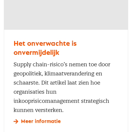
Het onverwachte is
onvermijdelijk
Supply chain-risico’s nemen toe door
geopolitiek, klimaatverandering en
schaarste. Dit artikel laat zien hoe
organisaties hun
inkooprisicomanagement strategisch
kunnen versterken.
Meer informatie