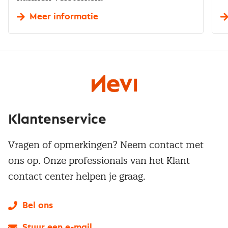
Meer informatie
Klantenservice
Vragen of opmerkingen? Neem contact met
ons op. Onze professionals van het Klant
contact center helpen je graag.
Bel ons
Stuur een e-mail