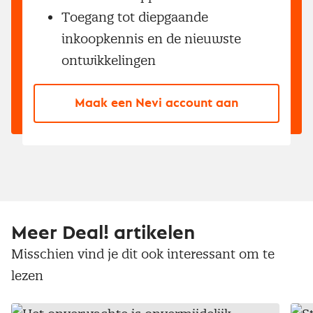
Toegang tot diepgaande
inkoopkennis en de nieuwste
ontwikkelingen
Maak een Nevi account aan
Meer Deal! artikelen
Misschien vind je dit ook interessant om te
lezen