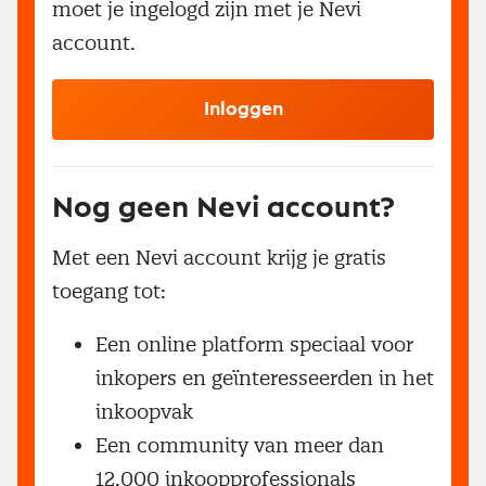
moet je ingelogd zijn met je Nevi
account.
Inloggen
Nog geen Nevi account?
Met een Nevi account krijg je gratis
toegang tot:
Een online platform speciaal voor
inkopers en geïnteresseerden in het
inkoopvak
Een community van meer dan
12.000 inkoopprofessionals