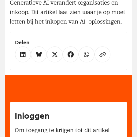
Generatieve AI verandert organisaties en
inkoop. Dit artikel laat zien waar je op moet
letten bij het inkopen van AI-oplossingen.
Delen
Inloggen
Om toegang te krijgen tot dit artikel