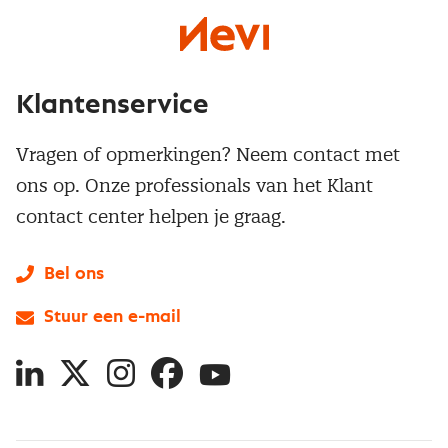
Klantenservice
Vragen of opmerkingen? Neem contact met
ons op. Onze professionals van het Klant
contact center helpen je graag.
Bel ons
Stuur een e-mail
LinkedIn
X
Instagram
Facebook
YouTube