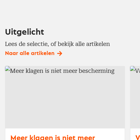
Uitgelicht
Lees de selectie, of bekijk alle artikelen
Naar alle artikelen
Meer klagen is niet meer
V