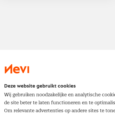
Nevi 2
Deze website gebruikt cookies
Wij gebruiken noodzakelijke en analytische cook
de site beter te laten functioneren en te optimali
Om relevante advertenties op andere sites te ton