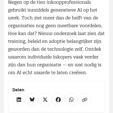
Negen op de tien inkoopprofessionals
gebruikt inmiddels generatieve AI op het
werk. Toch ziet meer dan de helft van de
organisaties nog geen meetbare voordelen.
Hoe kan dat? Nieuw onderzoek laat zien dat
training, beleid en adoptie belangrijker zijn
geworden dan de technologie zelf. Ontdek
waarom individuele inkopers vaak verder
zijn dan hun organisatie — en wat nodig is
om AI echt waarde te laten creëren.
Delen