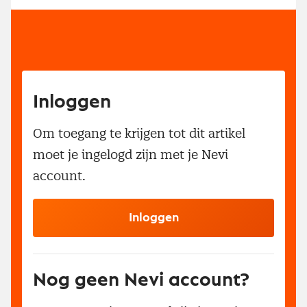
Inloggen
Om toegang te krijgen tot dit artikel
moet je ingelogd zijn met je Nevi
account.
Inloggen
Nog geen Nevi account?