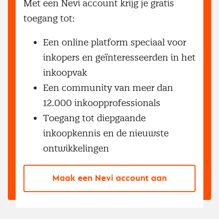
Met een Nevi account krijg je gratis
toegang tot:
Een online platform speciaal voor
inkopers en geïnteresseerden in het
inkoopvak
Een community van meer dan
12.000 inkoopprofessionals
Toegang tot diepgaande
inkoopkennis en de nieuwste
ontwikkelingen
Maak een Nevi account aan