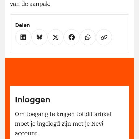
van de aanpak.
Delen
Inloggen
Om toegang te krijgen tot dit artikel
moet je ingelogd zijn met je Nevi
account.