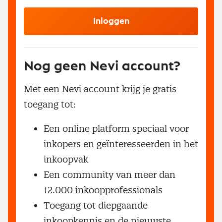
Inloggen
Nog geen Nevi account?
Met een Nevi account krijg je gratis
toegang tot:
Een online platform speciaal voor
inkopers en geïnteresseerden in het
inkoopvak
Een community van meer dan
12.000 inkoopprofessionals
Toegang tot diepgaande
inkoopkennis en de nieuwste