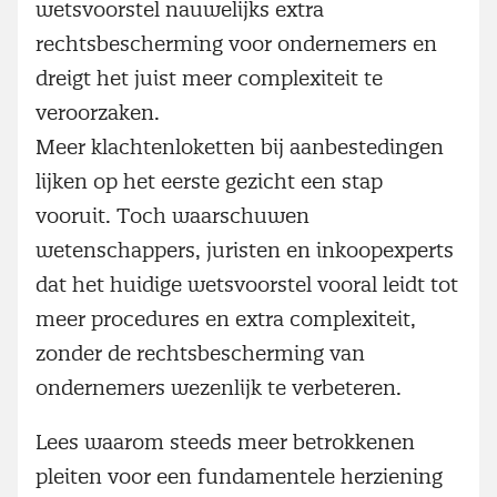
wetsvoorstel nauwelijks extra
rechtsbescherming voor ondernemers en
dreigt het juist meer complexiteit te
veroorzaken.
Meer klachtenloketten bij aanbestedingen
lijken op het eerste gezicht een stap
vooruit. Toch waarschuwen
wetenschappers, juristen en inkoopexperts
dat het huidige wetsvoorstel vooral leidt tot
meer procedures en extra complexiteit,
zonder de rechtsbescherming van
ondernemers wezenlijk te verbeteren.
Lees waarom steeds meer betrokkenen
pleiten voor een fundamentele herziening