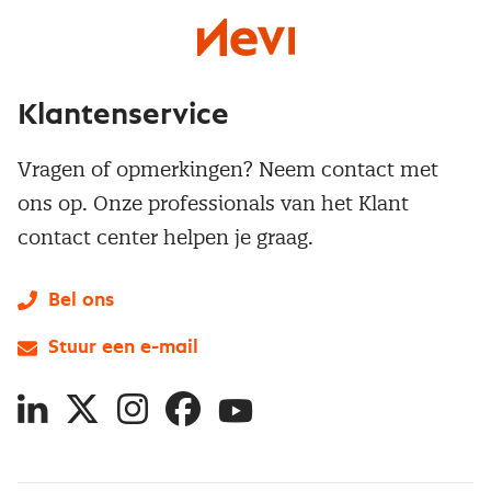
Klantenservice
Vragen of opmerkingen? Neem contact met
ons op. Onze professionals van het Klant
contact center helpen je graag.
Bel ons
Stuur een e-mail
LinkedIn
X
Instagram
Facebook
YouTube