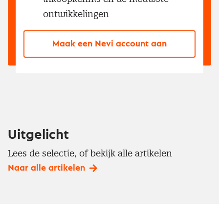
ontwikkelingen
Maak een Nevi account aan
Uitgelicht
Lees de selectie, of bekijk alle artikelen
Naar alle artikelen