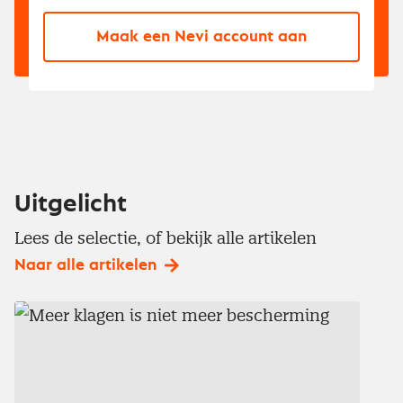
Maak een Nevi account aan
Uitgelicht
Lees de selectie, of bekijk alle artikelen
Naar alle artikelen