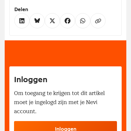
Delen
Inloggen
Om toegang te krijgen tot dit artikel
moet je ingelogd zijn met je Nevi
account.
Inloggen