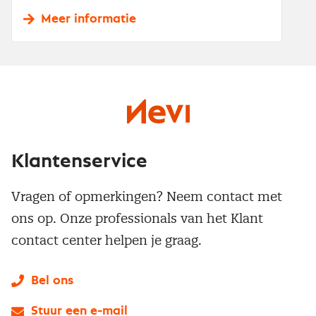
Meer informatie
Klantenservice
Vragen of opmerkingen? Neem contact met
ons op. Onze professionals van het Klant
contact center helpen je graag.
Bel ons
Stuur een e-mail