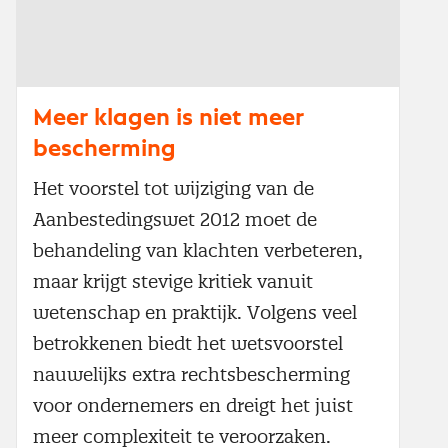
Meer klagen is niet meer
bescherming
Het voorstel tot wijziging van de
Aanbestedingswet 2012 moet de
behandeling van klachten verbeteren,
maar krijgt stevige kritiek vanuit
wetenschap en praktijk. Volgens veel
betrokkenen biedt het wetsvoorstel
nauwelijks extra rechtsbescherming
voor ondernemers en dreigt het juist
meer complexiteit te veroorzaken.