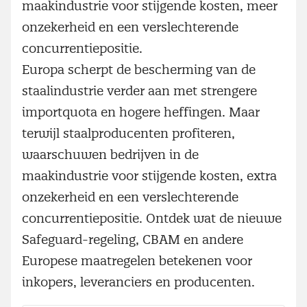
maakindustrie voor stijgende kosten, meer
onzekerheid en een verslechterende
concurrentiepositie.
Europa scherpt de bescherming van de
staalindustrie verder aan met strengere
importquota en hogere heffingen. Maar
terwijl staalproducenten profiteren,
waarschuwen bedrijven in de
maakindustrie voor stijgende kosten, extra
onzekerheid en een verslechterende
concurrentiepositie. Ontdek wat de nieuwe
Safeguard-regeling, CBAM en andere
Europese maatregelen betekenen voor
inkopers, leveranciers en producenten.