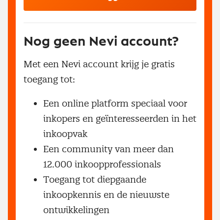
Nog geen Nevi account?
Met een Nevi account krijg je gratis
toegang tot:
Een online platform speciaal voor
inkopers en geïnteresseerden in het
inkoopvak
Een community van meer dan
12.000 inkoopprofessionals
Toegang tot diepgaande
inkoopkennis en de nieuwste
ontwikkelingen