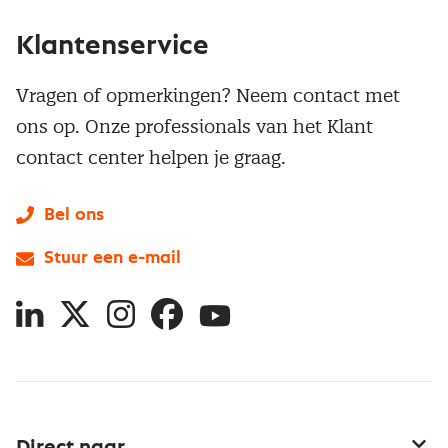
Klantenservice
Vragen of opmerkingen? Neem contact met
ons op. Onze professionals van het Klant
contact center helpen je graag.
Bel ons
Stuur een e-mail
LinkedIn
X
Instagram
Facebook
YouTube