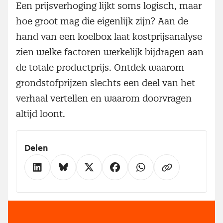
Een prijsverhoging lijkt soms logisch, maar
hoe groot mag die eigenlijk zijn? Aan de
hand van een koelbox laat kostprijsanalyse
zien welke factoren werkelijk bijdragen aan
de totale productprijs. Ontdek waarom
grondstofprijzen slechts een deel van het
verhaal vertellen en waarom doorvragen
altijd loont.
Delen