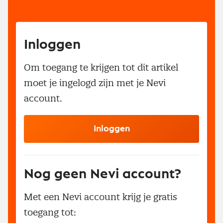
Inloggen
Om toegang te krijgen tot dit artikel
moet je ingelogd zijn met je Nevi
account.
Inloggen
Nog geen Nevi account?
Met een Nevi account krijg je gratis
toegang tot: