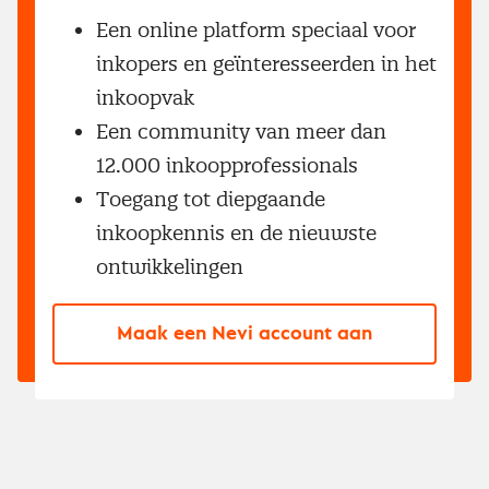
Een online platform speciaal voor
inkopers en geïnteresseerden in het
inkoopvak
Een community van meer dan
12.000 inkoopprofessionals
Toegang tot diepgaande
inkoopkennis en de nieuwste
ontwikkelingen
Maak een Nevi account aan