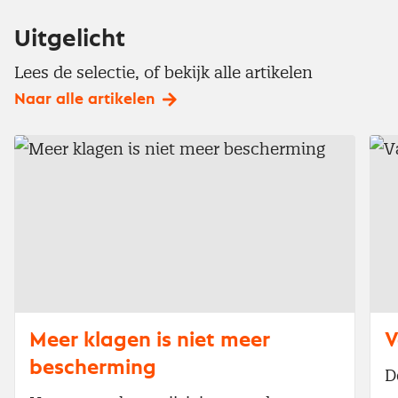
Uitgelicht
Lees de selectie, of bekijk alle artikelen
Naar alle artikelen
Meer klagen is niet meer
V
bescherming
D