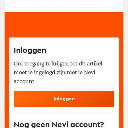
Inloggen
Om toegang te krijgen tot dit artikel
moet je ingelogd zijn met je Nevi
account.
Inloggen
Nog geen Nevi account?