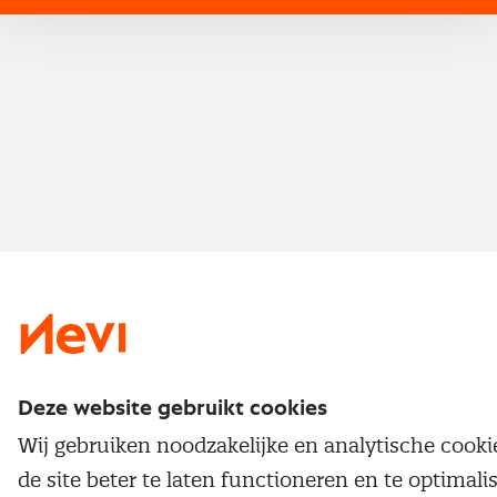
Nevi 1
Nevi 2
Deze website gebruikt cookies
Wij gebruiken noodzakelijke en analytische cook
de site beter te laten functioneren en te optimali