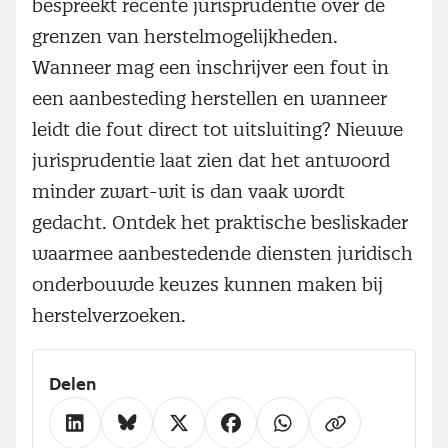
bespreekt recente jurisprudentie over de
grenzen van herstelmogelijkheden.
Wanneer mag een inschrijver een fout in
een aanbesteding herstellen en wanneer
leidt die fout direct tot uitsluiting? Nieuwe
jurisprudentie laat zien dat het antwoord
minder zwart-wit is dan vaak wordt
gedacht. Ontdek het praktische besliskader
waarmee aanbestedende diensten juridisch
onderbouwde keuzes kunnen maken bij
herstelverzoeken.
Delen