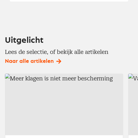
Uitgelicht
Lees de selectie, of bekijk alle artikelen
Naar alle artikelen