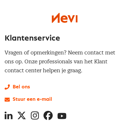
Klantenservice
Vragen of opmerkingen? Neem contact met
ons op. Onze professionals van het Klant
contact center helpen je graag.
Bel ons
Stuur een e-mail
LinkedIn
X
Instagram
Facebook
YouTube