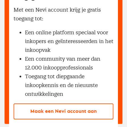
Met een Nevi account krijg je gratis
toegang tot:
Een online platform speciaal voor
inkopers en geïnteresseerden in het
inkoopvak
Een community van meer dan
12.000 inkoopprofessionals
Toegang tot diepgaande
inkoopkennis en de nieuwste
ontwikkelingen
Maak een Nevi account aan