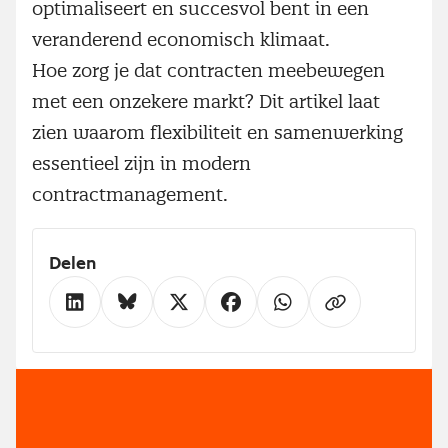
optimaliseert en succesvol bent in een
veranderend economisch klimaat.
Hoe zorg je dat contracten meebewegen
met een onzekere markt? Dit artikel laat
zien waarom flexibiliteit en samenwerking
essentieel zijn in modern
contractmanagement.
Delen