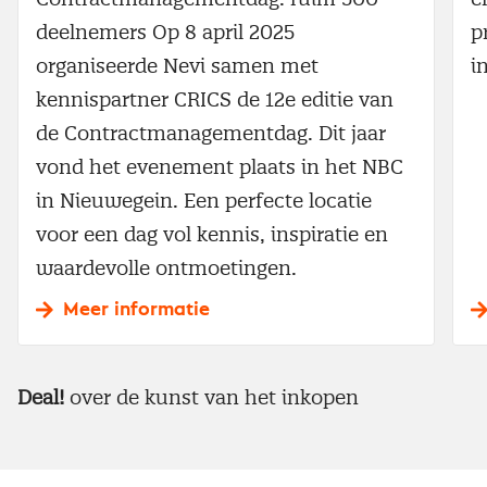
deelnemers Op 8 april 2025
p
organiseerde Nevi samen met
i
kennispartner CRICS de 12e editie van
de Contractmanagementdag. Dit jaar
vond het evenement plaats in het NBC
in Nieuwegein. Een perfecte locatie
voor een dag vol kennis, inspiratie en
waardevolle ontmoetingen.
Meer informatie
Deal!
over de kunst van het inkopen