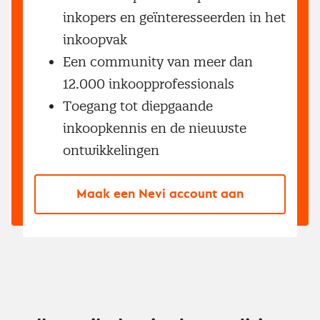
inkopers en geïnteresseerden in het
inkoopvak
Een community van meer dan
12.000 inkoopprofessionals
Toegang tot diepgaande
inkoopkennis en de nieuwste
ontwikkelingen
Maak een Nevi account aan