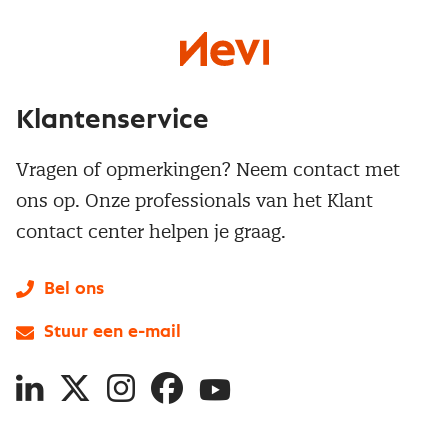
Klantenservice
Vragen of opmerkingen? Neem contact met
ons op. Onze professionals van het Klant
contact center helpen je graag.
Bel ons
Stuur een e-mail
LinkedIn
X
Instagram
Facebook
YouTube