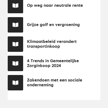
Op weg naar neutrale rente
Grijze golf en vergroening
Klimaatbeleid verandert
transportinkoop
4 Trends in Gemeentelijke
Zorginkoop 2024
Zakendoen met een sociale
onderneming