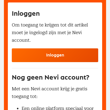
Inloggen
Om toegang te krijgen tot dit artikel
moet je ingelogd zijn met je Nevi
account.
Inloggen
Nog geen Nevi account?
Met een Nevi account krijg je gratis
toegang tot:
Een online platform speciaal voor